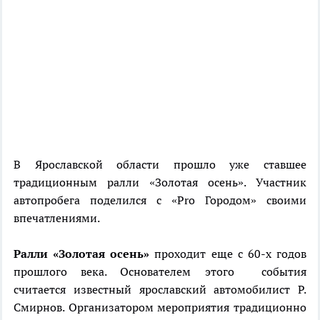
В Ярославской области прошло уже ставшее
традиционным ралли «Золотая осень». Участник
автопробега поделился с «Pro Городом» своими
впечатлениями.
Ралли «Золотая осень»
проходит еще с 60-х годов
прошлого века. Основателем этого события
считается известный ярославский автомобилист Р.
Смирнов. Организатором мероприятия традиционно