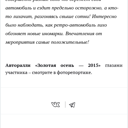
автомобиль и ездит предельно осторожно, а кто-
то лихачит, разгоняясь свыше сотни! Интересно
было наблюдать, как ретро-автомобиль лихо
обгоняет новые иномарки. Впечатления от
мероприятия самые положительные!
Авторалли «Золотая осень — 2015»
глазами
участника – смотрите в фоторепортаже.