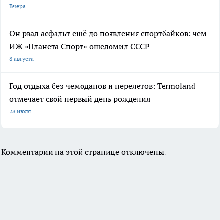
Вчера
Он рвал асфальт ещё до появления спортбайков: чем
ИЖ «Планета Спорт» ошеломил СССР
8 августа
Год отдыха без чемоданов и перелетов: Termoland
отмечает свой первый день рождения
28 июля
Комментарии на этой странице отключены.