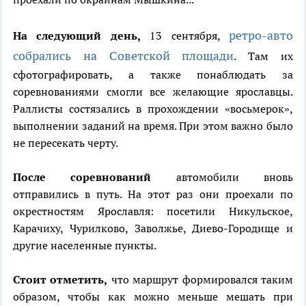
ретро-авто
На следующий день,
13 сентября,
собрались на Советской площади
. Там их
сфотографировать, а также понаблюдать за
соревнованиями смогли все желающие ярославцы.
Раллисты состязались в прохождении «восьмерок»,
выполнении заданий на время. При этом важно было
не пересекать черту.
После соревнований
автомобили вновь
отправились в путь. На этот раз они проехали по
окрестностям Ярославля: посетили Никульское,
Карачиху, Чурилково, Заволжье, Диево-Городище и
другие населенные пункты.
Стоит отметить,
что маршрут формировался таким
образом, чтобы как можно меньше мешать при