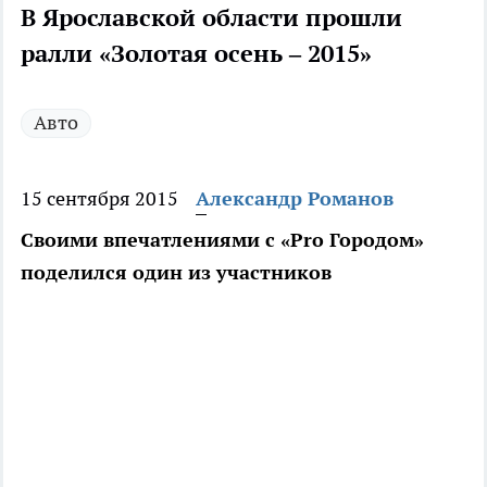
В Ярославской области прошли
ралли «Золотая осень – 2015»
Авто
15 сентября 2015
Александр Романов
Своими впечатлениями с «Pro Городом»
поделился один из участников