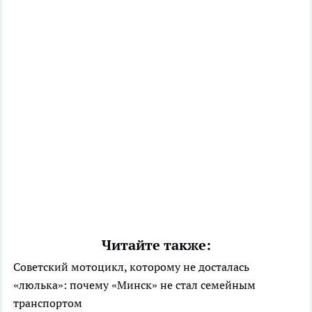
Читайте также:
Советский мотоцикл, которому не досталась
«люлька»: почему «Минск» не стал семейным
транспортом