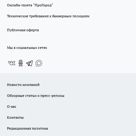
Онлайн-газета "ПроГород"
Технические требования к баннерным позициям
Публичная оферта
Мы в социальных сетях
Новости компаний
Обзорные статьи и пресс-релизы
О нас
Контакты
Редакционная политика