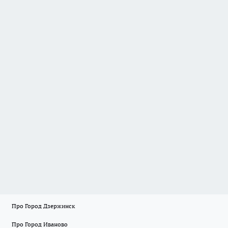
Про Город Дзержинск
Про Город Иваново