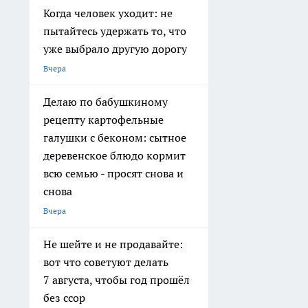
Когда человек уходит: не
пытайтесь удержать то, что
уже выбрало другую дорогу
Вчера
Делаю по бабушкиному
рецепту картофельные
галушки с беконом: сытное
деревенское блюдо кормит
всю семью - просят снова и
снова
Вчера
Не шейте и не продавайте:
вот что советуют делать
7 августа, чтобы год прошёл
без ссор