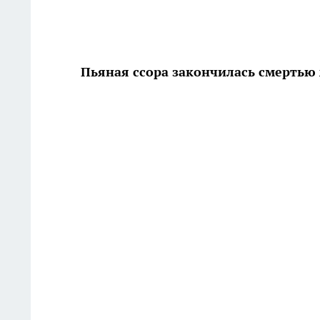
Пьяная ссора закончилась смерть