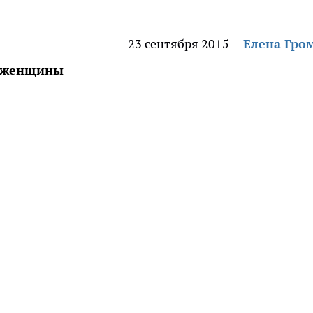
23 сентября 2015
Елена Гро
ю женщины