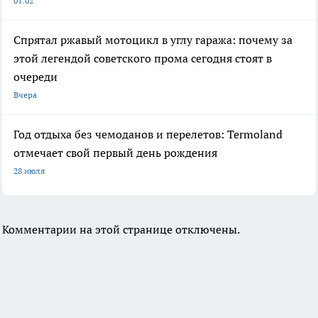
01:02
Спрятал ржавый мотоцикл в углу гаража: почему за
этой легендой советского прома сегодня стоят в
очереди
Вчера
Год отдыха без чемоданов и перелетов: Termoland
отмечает свой первый день рождения
28 июля
Комментарии на этой странице отключены.