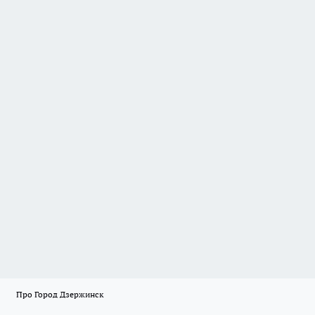
Про Город Дзержинск