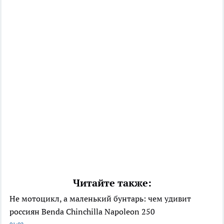
Читайте также:
Не мотоцикл, а маленький бунтарь: чем удивит
россиян Benda Chinchilla Napoleon 250