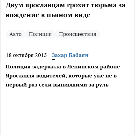
Двум ярославцам грозит тюрьма за
вождение в пьяном виде
Авто
Полиция
Происшествия
18 октября 2015
Захар Бабаян
Полиция задержала в Ленинском районе
Ярославля водителей, которые уже не в
первый раз сели выпившими за руль