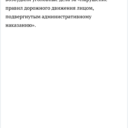
правил дорожного движения лицом,
подвергнутым административному
наказанию».