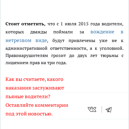
Стоит отметить,
что с 1 июля 2015 года водители,
вождение в
которых дважды поймали за
нетрезвом виде
, будут привлечены уже не к
административной ответственности, а к уголовной.
Правонарушителям грозит до двух лет тюрьмы с
лишением прав на три года.
Как вы считаете, какого
наказания заслуживают
пьяные водители?
Оставляйте комментарии
под этой новостью.