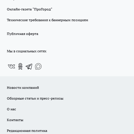
Онлайн-газета "ПроГород"
Технические требования к баннерным позициям
Публичная оферта
Мы в социальных сетях
Новости компаний
Обзорные статьи и пресс-релизы
О нас
Контакты
Редакционная политика