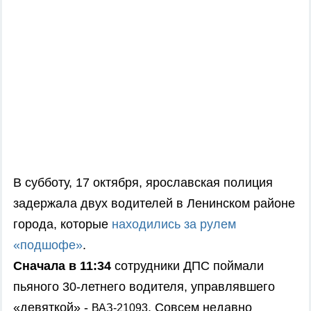
В субботу, 17 октября, ярославская полиция
задержала двух водителей в Ленинском районе
города, которые
находились за рулем
«подшофе»
.
Сначала в 11:34
сотрудники ДПС поймали
пьяного 30-летнего водителя, управлявшего
«девяткой» -
. Совсем недавно
ВАЗ-21093