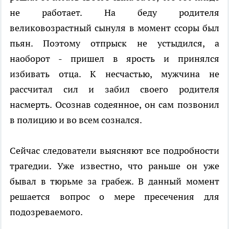
не работает. На беду родителя
великовозрастный сынуля в момент ссоры был
пьян. Поэтому отпрыск не устыдился, а
наоборот - пришел в ярость и принялся
избивать отца. К несчастью, мужчина не
рассчитал сил и забил своего родителя
насмерть. Осознав содеянное, он сам позвонил
в полицию и во всем сознался.
Сейчас следователи выясняют все подробности
трагедии. Уже известно, что раньше он уже
бывал в тюрьме за грабеж. В данный момент
решается вопрос о мере пресечения для
подозреваемого.