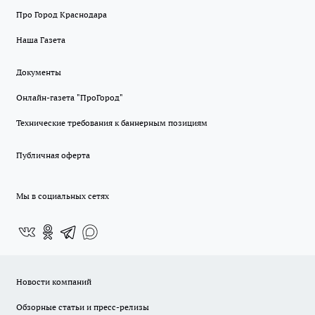
Про Город Краснодара
Наша Газета
Документы
Онлайн-газета "ПроГород"
Технические требования к баннерным позициям
Публичная оферта
Мы в социальных сетях
Новости компаний
Обзорные статьи и пресс-релизы