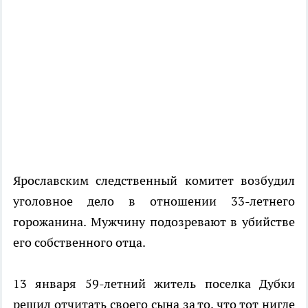
Ярославским следственный комитет возбудил
уголовное дело в отношении 33-летнего
горожанина. Мужчину подозревают в убийстве
его собственного отца.
13 января 59-летний житель поселка Дубки
решил отчитать своего сына за то, что тот нигде