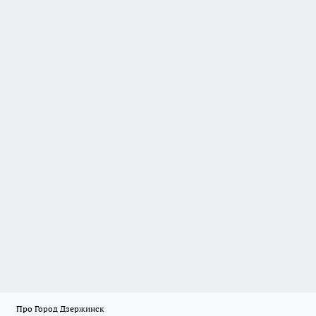
Про Город Дзержинск