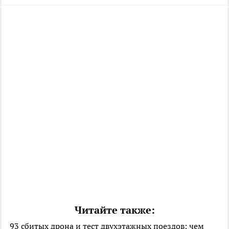
Читайте также:
93 сбитых дрона и тест двухэтажных поездов: чем