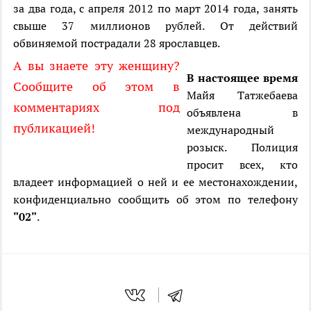
за два года, с апреля 2012 по март 2014 года, занять
свыше 37 миллионов рублей. От действий
обвиняемой пострадали 28 ярославцев.
А вы знаете эту женщину?
В настоящее время
Сообщите об этом в
Майя Татжебаева
комментариях под
объявлена в
публикацией!
международный
розыск. Полиция
просит всех, кто
владеет информацией о ней и ее местонахождении,
конфиденциально сообщить об этом по телефону
"02"
.