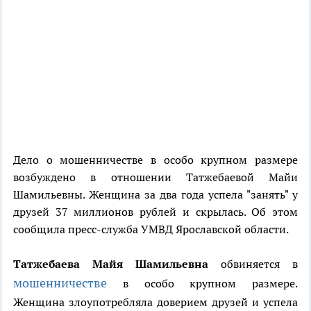
Дело о мошенничестве в особо крупном размере
возбуждено в отношении Татжебаевой Майи
Шамильевны. Женщина за два года успела "занять" у
друзей 37 миллионов рублей и скрылась. Об этом
сообщила пресс-служба УМВД Ярославской области.
Татжебаева
Майя Шамильевна
обвиняется в
мошенничестве
в особо крупном размере.
Женщина злоупотребляла доверием друзей и успела