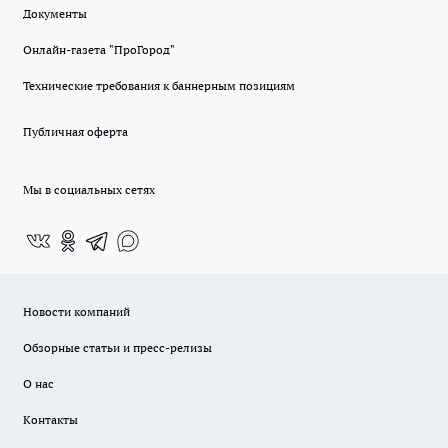
Документы
Онлайн-газета "ПроГород"
Технические требования к баннерным позициям
Публичная оферта
Мы в социальных сетях
Новости компаний
Обзорные статьи и пресс-релизы
О нас
Контакты