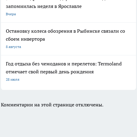
запомнилась неделя в Ярославле
Вчера
Остановку колеса обозрения в Рыбинске связали со
сбоем инвертора
8 августа
Год отдыха без чемоданов и перелетов: Termoland
отмечает свой первый день рождения
28 июля
Комментарии на этой странице отключены.