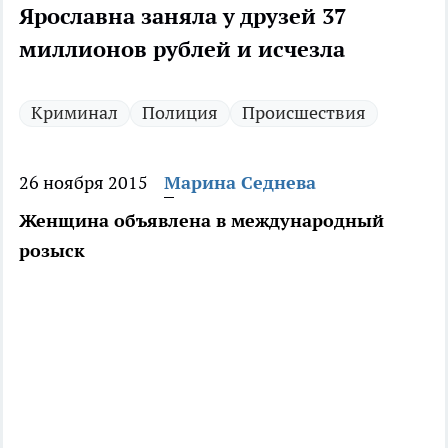
Ярославна заняла у друзей 37
миллионов рублей и исчезла
Криминал
Полиция
Происшествия
26 ноября 2015
Марина Седнева
Женщина объявлена в международный
розыск