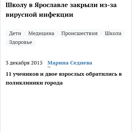
Школу в Ярославле закрыли из-за
вирусной инфекции
Дети
Медицина
Происшествия
Школа
Здоровье
3 декабря 2015
Марина Седнева
11 учеников и двое взрослых обратились в
поликлиники города