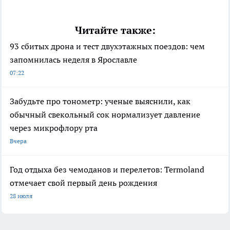
Читайте также:
93 сбитых дрона и тест двухэтажных поездов: чем
запомнилась неделя в Ярославле
07:22
Забудьте про тонометр: ученые выяснили, как
обычный свекольный сок нормализует давление
через микрофлору рта
Вчера
Год отдыха без чемоданов и перелетов: Termoland
отмечает свой первый день рождения
28 июля