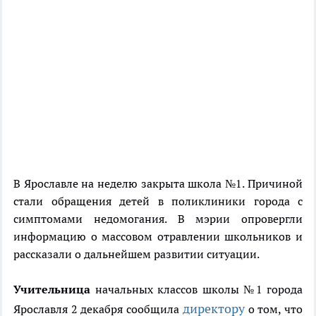
В Ярославле на неделю закрыта школа №1. Причиной
стали обращения детей в поликлиники города с
симптомами недомогания. В мэрии опровергли
информацию о массовом отравлении школьников и
рассказали о дальнейшем развитии ситуации.
Учительница
начальных классов школы №1 города
директору
Ярославля 2 декабря сообщила
о том, что