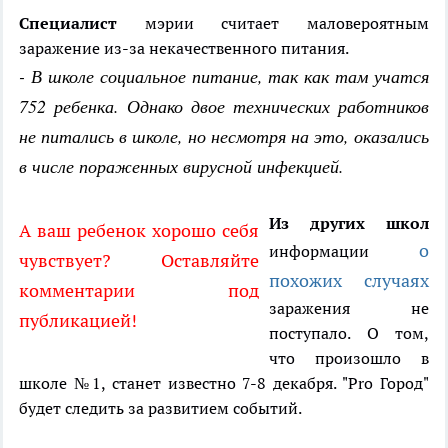
Специалист
мэрии считает маловероятным
заражение из-за некачественного питания.
- В школе социальное питание, так как там учатся
752 ребенка. Однако двое технических работников
не питались в школе, но несмотря на это, оказались
в числе пораженных вирусной инфекцией.
Из других школ
А ваш ребенок хорошо себя
о
информации
чувствует? Оставляйте
похожих случаях
комментарии под
заражения не
публикацией!
поступало. О том,
что произошло в
школе №1, станет известно 7-8 декабря. "Pro Город"
будет следить за развитием событий.