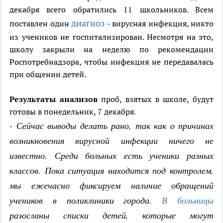
декабря всего обратились 11 школьников. Всем
диагноз
поставлен один
- вирусная инфекция, никто
из учеников не госпитализирован. Несмотря на это,
школу закрыли на неделю по рекомендации
Роспотребнадзора, чтобы инфекция не передавалась
при общении детей.
Результаты анализов
проб, взятых в школе, будут
готовы в понедельник, 7 декабря.
- Сейчас выводы делать рано, так как о причинах
возникновения вирусной инфекции ничего не
известно. Среди больных есть ученики разных
классов. Пока ситуация находится под контролем,
мы ежечасно фиксируем наличие обращений
учеников в поликлиники города.
В больницы
разосланы списки детей, которые могут