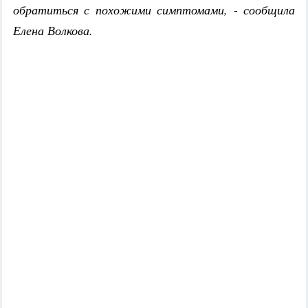
обратиться с похожими симптомами, - сообщила
Елена Волкова.