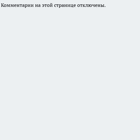
Комментарии на этой странице отключены.