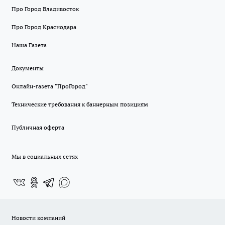
Про Город Владивосток
Про Город Краснодара
Наша Газета
Документы
Онлайн-газета "ПроГород"
Технические требования к баннерным позициям
Публичная оферта
Мы в социальных сетях
Новости компаний