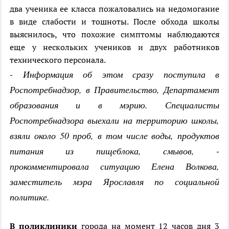
два ученика ее класса пожаловались на недомогание
в виде слабости и тошноты. После обхода школы
выяснилось, что похожие симптомы наблюдаются
еще у нескольких учеников и двух работников
технического персонала.
- Информация об этом сразу поступила в
Роспотребнадзор, в Правительство, Департамент
образования и в мэрию. Специалисты
Роспотребнадзора выехали на территорию школы,
взяли около 50 проб, в том числе воды, продуктов
питания из пищеблока, смывов, -
прокомментировала ситуацию Елена Волкова,
заместитель мэра Ярославля по социальной
политике.
В поликлиники
города на момент 12 часов дня 3