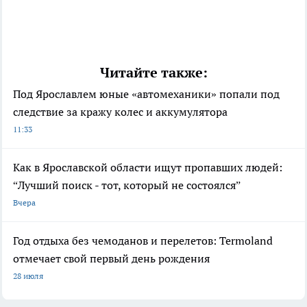
Читайте также:
Под Ярославлем юные «автомеханики» попали под
следствие за кражу колес и аккумулятора
11:33
Как в Ярославской области ищут пропавших людей:
“Лучший поиск - тот, который не состоялся”
Вчера
Год отдыха без чемоданов и перелетов: Termoland
отмечает свой первый день рождения
28 июля