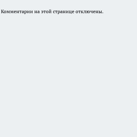
Комментарии на этой странице отключены.