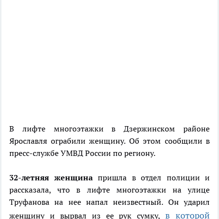
В лифте многоэтажки в Дзержинском районе
Ярославля ограбили женщину. Об этом сообщили в
пресс-службе УМВД России по региону.
32-летняя женщина
пришла в отдел полиции и
рассказала, что в лифте многоэтажки на улице
Труфанова на нее напал неизвестный. Он ударил
в которой
женщину и вырвал из ее рук сумку,