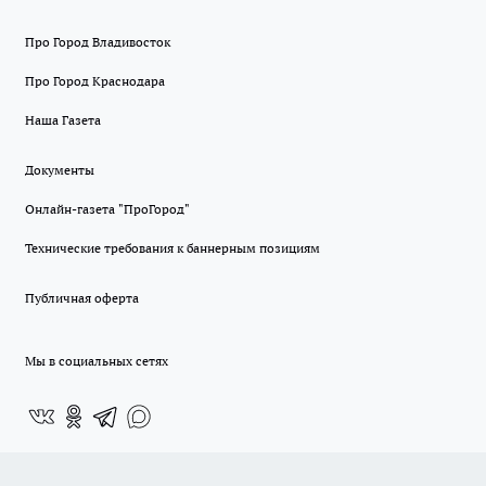
Про Город Владивосток
Про Город Краснодара
Наша Газета
Документы
Онлайн-газета "ПроГород"
Технические требования к баннерным позициям
Публичная оферта
Мы в социальных сетях