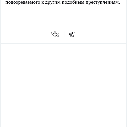
подозреваемого к другим подобным преступлениям.