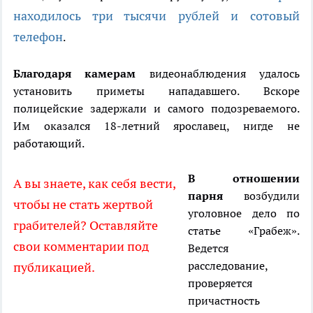
находилось три тысячи рублей и сотовый
телефон
.
Благодаря камерам
видеонаблюдения удалось
установить приметы нападавшего. Вскоре
полицейские задержали и самого подозреваемого.
Им оказался 18-летний ярославец, нигде не
работающий.
В отношении
А вы знаете, как себя вести,
парня
возбудили
чтобы не стать жертвой
уголовное дело по
грабителей? Оставляйте
статье «Грабеж».
свои комментарии под
Ведется
расследование,
публикацией.
проверяется
причастность