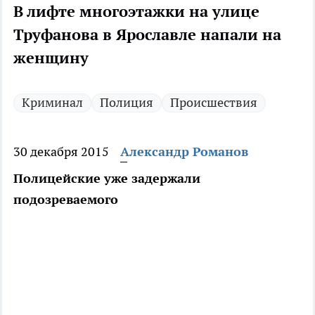
В лифте многоэтажки на улице
Труфанова в Ярославле напали на
женщину
Криминал
Полиция
Происшествия
30 декабря 2015
Александр Романов
Полицейские уже задержали
подозреваемого