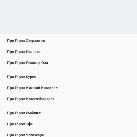
Про Город Дзержинск
Про Город Иваново
Про Город Йошкар-Ола
Про Город Курск
Про Город Нижний Новгород
Про Город Новочебоксарск
Про Город Рыбинск
Про Город Уфа
Про Город Чебоксары