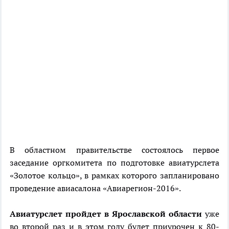
В областном правительстве состоялось первое
заседание оргкомитета по подготовке авиатурслета
«Золотое кольцо», в рамках которого запланировано
проведение авиасалона «Авиарегион-2016».
Авиатурслет пройдет в Ярославской области
уже
во второй раз и в этом году будет приурочен к 80-