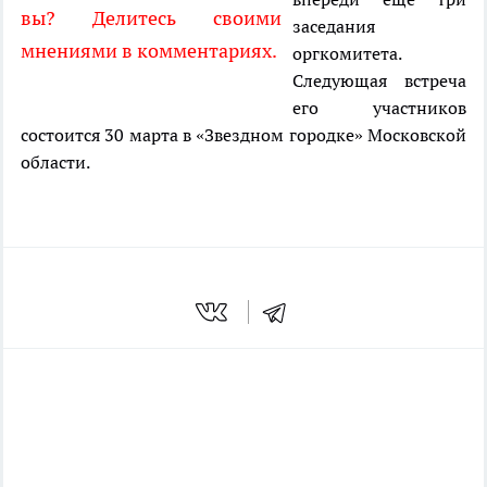
вы? Делитесь своими
заседания
мнениями в комментариях.
оргкомитета.
Следующая встреча
его участников
состоится 30 марта в «Звездном городке» Московской
области.