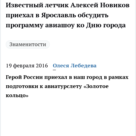
Известный летчик Алексей Новиков
приехал в Ярославль обсудить
программу авиашоу ко Дню города
Знаменитости
19 февраля 2016
Олеся Лебедева
Герой России приехал в наш город в рамках
подготовки к авиатурслету «Золотое
кольцо»