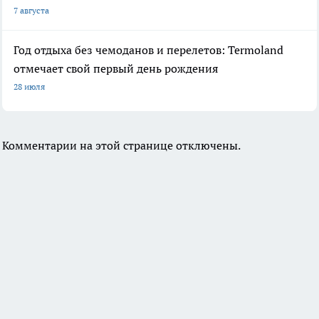
7 августа
Год отдыха без чемоданов и перелетов: Termoland
отмечает свой первый день рождения
28 июля
Комментарии на этой странице отключены.