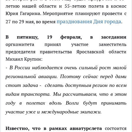
летию нашей области и 55-летию полета в космос
Юрия Гагарина. Мероприятие планируют провести с
празднования Дня города
27 по 29 мая, во время
.
В пятницу, 19 февраля, в заседании
оргкомитета принял участие заместитель
председателя правительства Ярославской области
Михаил Крупин:
- В России наблюдается очень сильный рост малой
региональной авиации. Поэтому сейчас перед дами
стоит задача - сделать доступным регион по всем
видам транспорта. Мы рассчитываем, что в этом
году в полетах вдоль Волги будут принимать
участие уже и международные экипажи.
Известно, что в рамках авиатурслета
состоится