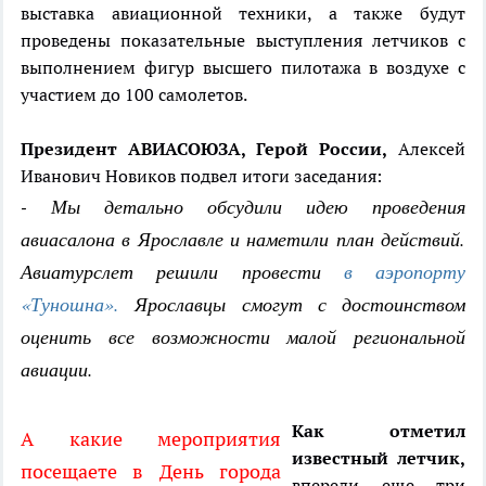
выставка авиационной техники, а также будут
проведены показательные выступления летчиков с
выполнением фигур высшего пилотажа в воздухе с
участием до 100 самолетов.
Президент АВИАСОЮЗА, Герой России,
Алексей
Иванович Новиков подвел итоги заседания:
- Мы детально обсудили идею проведения
авиасалона в Ярославле и наметили план действий.
Авиатурслет решили провести
в аэропорту
«Туношна».
Ярославцы смогут с достоинством
оценить все возможности малой региональной
авиации.
Как отметил
А какие мероприятия
известный летчик,
посещаете в День города
впереди еще три