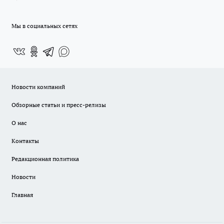
Мы в социальных сетях
Новости компаний
Обзорные статьи и пресс-релизы
О нас
Контакты
Редакционная политика
Новости
Главная