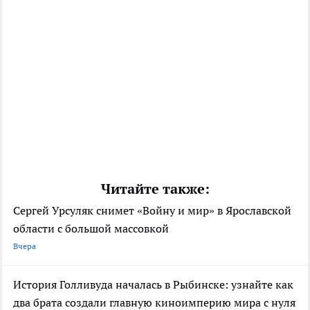
Читайте также:
Сергей Урсуляк снимет «Войну и мир» в Ярославской
области с большой массовкой
Вчера
История Голливуда началась в Рыбинске: узнайте как
два брата создали главную киноимперию мира с нуля