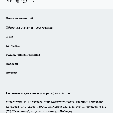
Новости компаний
Обзорные статьи и пресс-релизы
О нас
Контакты
Редакционная политика
Новости
Главная
Сетевое издание www.progorod76.ru
Учредитель: ИП Кокарева Анна Константиновна. Главный редактор:
Кокарева А.К.. Адрес: 150040, ул. Некрасова, д.41, стр.1, помещение 312
(ТЦ "Североход", вход со стороны ул. Победы)