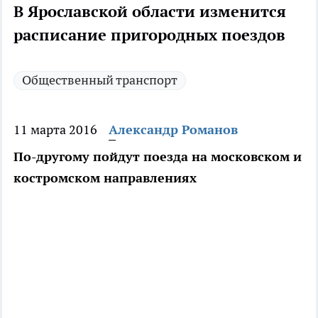
В Ярославской области изменится
расписание пригородных поездов
Общественный транспорт
11 марта 2016
Александр Романов
По-другому пойдут поезда на московском и
костромском направлениях