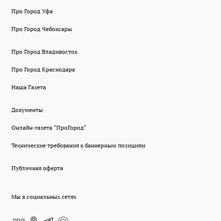
Про Город Уфа
Про Город Чебоксары
Про Город Владивосток
Про Город Краснодара
Наша Газета
Документы
Онлайн-газета "ПроГород"
Технические требования к баннерным позициям
Публичная оферта
Мы в социальных сетях