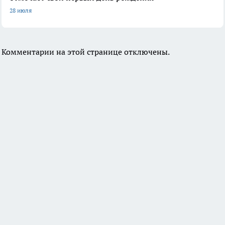
28 июля
Комментарии на этой странице отключены.