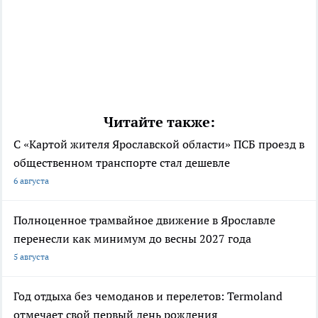
Читайте также:
С «Картой жителя Ярославской области» ПСБ проезд в
общественном транспорте стал дешевле
6 августа
Полноценное трамвайное движение в Ярославле
перенесли как минимум до весны 2027 года
5 августа
Год отдыха без чемоданов и перелетов: Termoland
отмечает свой первый день рождения