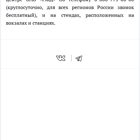
(круглосуточно, для всех регионов России звонок
бесплатный), и на стендах, расположенных на
вокзалах и станциях.