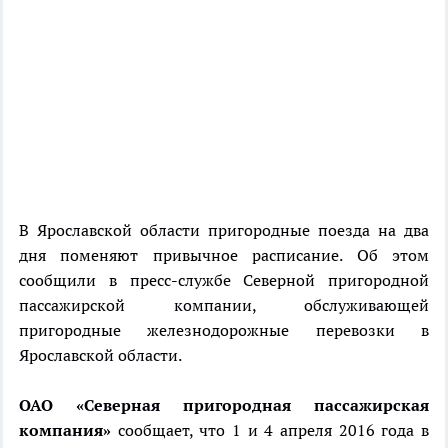
В Ярославской области пригородные поезда на два
дня поменяют привычное расписание. Об этом
сообщили в пресс-службе Северной пригородной
пассажирской компании, обслуживающей
пригородные железнодорожные перевозки в
Ярославской области.
ОАО «Северная пригородная пассажирская
компания»
сообщает, что 1 и 4 апреля 2016 года в