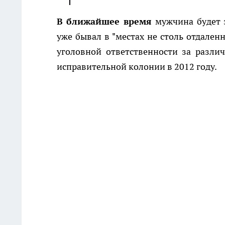
В ближайшее время
мужчина будет 
уже бывал в "местах не столь отдален
уголовной ответственности за разли
исправительной колонии в 2012 году.