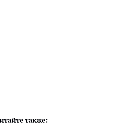
итайте также: