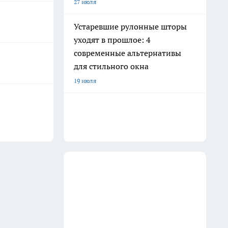
27 июля
Устаревшие рулонные шторы
уходят в прошлое: 4
современные альтернативы
для стильного окна
19 июля