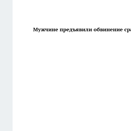
Мужчине предъявили обвинение сра