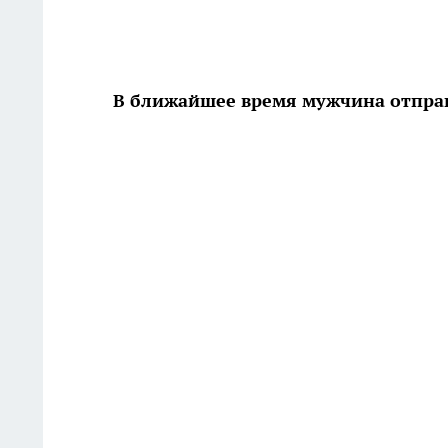
В ближайшее время мужчина отправ