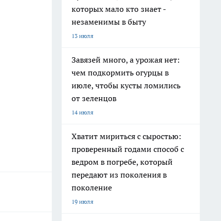
которых мало кто знает -
незаменимы в быту
13 июля
Завязей много, а урожая нет:
чем подкормить огурцы в
июле, чтобы кусты ломились
от зеленцов
14 июля
Хватит мириться с сыростью:
проверенный годами способ с
ведром в погребе, который
передают из поколения в
поколение
19 июля