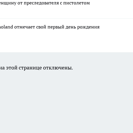
енщину от преследователя с пистолетом
moland отмечает свой первый день рождения
а этой странице отключены.