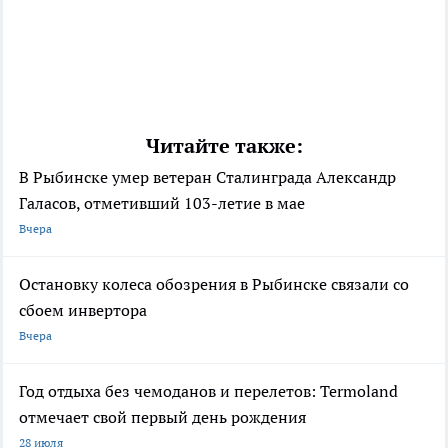
Читайте также:
В Рыбинске умер ветеран Сталинграда Александр
Галасов, отметивший 103-летие в мае
Вчера
Остановку колеса обозрения в Рыбинске связали со
сбоем инвертора
Вчера
Год отдыха без чемоданов и перелетов: Termoland
отмечает свой первый день рождения
28 июля