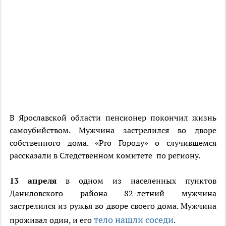
В Ярославской области пенсионер покончил жизнь
самоубийством. Мужчина застрелился во дворе
собственного дома. «Pro Городу» о случившемся
рассказали в Следственном комитете по региону.
13 апреля
в одном из населенных пунктов
Даниловского района 82-летний мужчина
застрелился из ружья во дворе своего дома. Мужчина
тело нашли соседи
проживал один, и его
.