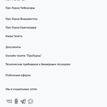
Про Город Чебоксары
Про Город Владивосток
Про Город Краснодара
Наша Газета
Документы
Онлайн-газета "ПроГород"
Технические требования к баннерным позициям
Публичная оферта
Мы в социальных сетях