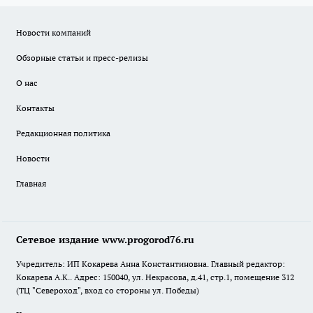
Новости компаний
Обзорные статьи и пресс-релизы
О нас
Контакты
Редакционная политика
Новости
Главная
Сетевое издание www.progorod76.ru
Учредитель: ИП Кокарева Анна Константиновна. Главный редактор:
Кокарева А.К.. Адрес: 150040, ул. Некрасова, д.41, стр.1, помещение 312
(ТЦ "Североход", вход со стороны ул. Победы)