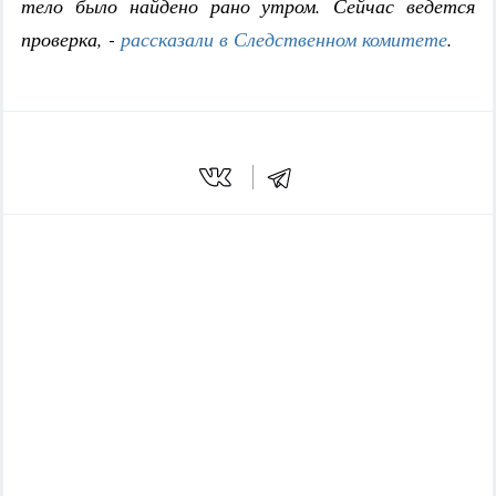
тело было найдено рано утром. Сейчас ведется
проверка, -
рассказали в Следственном комитете
.