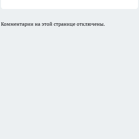
Комментарии на этой странице отключены.