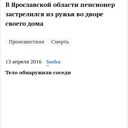
В Ярославской области пенсионер
застрелился из ружья во дворе
своего дома
Происшествия
Смерть
13 апреля 2016
Sasha
Тело обнаружили соседи