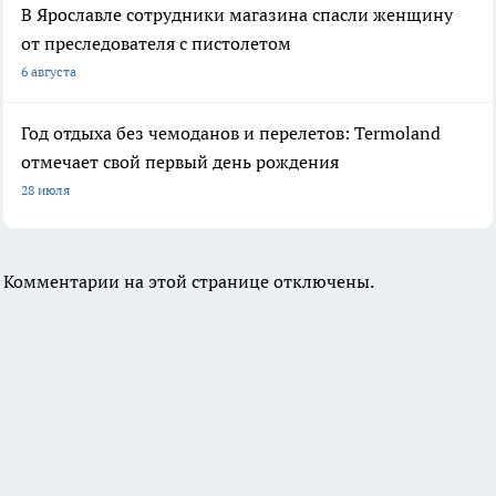
В Ярославле сотрудники магазина спасли женщину
от преследователя с пистолетом
6 августа
Год отдыха без чемоданов и перелетов: Termoland
отмечает свой первый день рождения
28 июля
Комментарии на этой странице отключены.