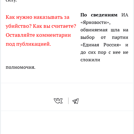
По сведениям
ИА
Как нужно наказывать за
«Ярновости»,
убийство? Как вы считаете?
обвиняемая шла на
Оставляйте комментарии
выбор от партии
под публикацией.
«Единая Россия» и
до сих пор с нее не
сложили
полномочия.