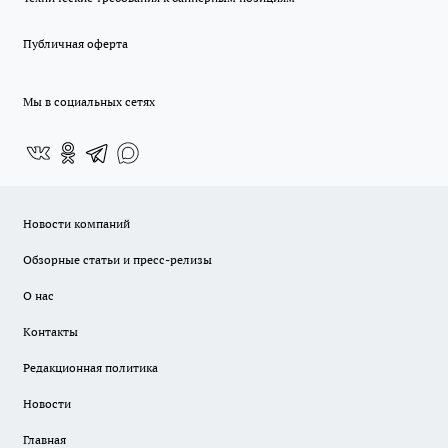
Публичная оферта
Мы в социальных сетях
Новости компаний
Обзорные статьи и пресс-релизы
О нас
Контакты
Редакционная политика
Новости
Главная