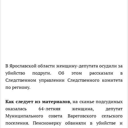
В Ярославской области женщину-депутата осудили за
убийство подруги. Об этом рассказали в
Следственном управлении Следственного комитета
по региону.
Как следует из материалов
, на скамье подсудимых
оказалась 64-летняя женщина, депутат
Муниципального совета Вареговского сельского
поселения. Пенсионерку обвиняли в убийстве и