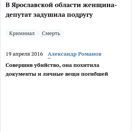
В Ярославской области женщина-
депутат задушила подругу
Криминал
Смерть
19 апреля 2016
Александр Романов
Совершив убийство, она похитила
документы и личные вещи погибшей