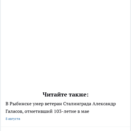
Читайте также:
В Рыбинске умер ветеран Сталинграда Александр
Галасов, отметивший 103-летие в мае
8 августа