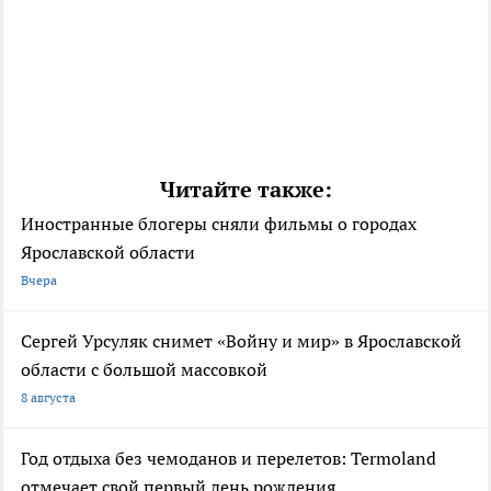
Читайте также:
Иностранные блогеры сняли фильмы о городах
Ярославской области
Вчера
Сергей Урсуляк снимет «Войну и мир» в Ярославской
области с большой массовкой
8 августа
Год отдыха без чемоданов и перелетов: Termoland
отмечает свой первый день рождения