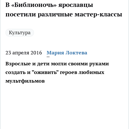
В «Библионочь» ярославцы
посетили различные мастер-классы
Культура
23 апреля 2016
Мария Локтева
Взрослые и дети могли своими руками
создать и "оживить" героев любимых
мультфильмов