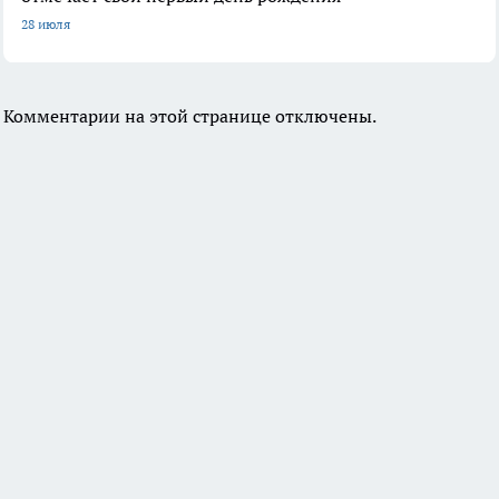
28 июля
Комментарии на этой странице отключены.