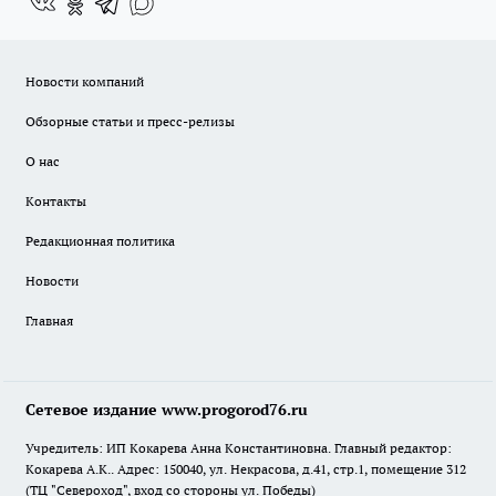
Новости компаний
Обзорные статьи и пресс-релизы
О нас
Контакты
Редакционная политика
Новости
Главная
Сетевое издание www.progorod76.ru
Учредитель: ИП Кокарева Анна Константиновна. Главный редактор:
Кокарева А.К.. Адрес: 150040, ул. Некрасова, д.41, стр.1, помещение 312
(ТЦ "Североход", вход со стороны ул. Победы)