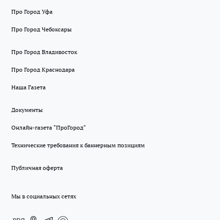
Про Город Уфа
Про Город Чебоксары
Про Город Владивосток
Про Город Краснодара
Наша Газета
Документы
Онлайн-газета "ПроГород"
Технические требования к баннерным позициям
Публичная оферта
Мы в социальных сетях