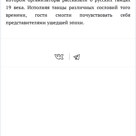
19 века. Исполняя танцы различных сословий того
времени, гости смогли почувствовать себя
представителями ушедшей эпохи.