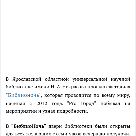
В Ярославской областной универсальной научной
библиотеке имени Н. А. Некрасова прошла ежегодная
"Библионочь"
, которая проводится по всему миру,
начиная с 2012 года. "Pro Город" побывал на
мероприятии и узнал подробности.
В "БиблиоНочь"
двери библиотеки были открыты
для всех желающих с семи часов вечера до полуночи.