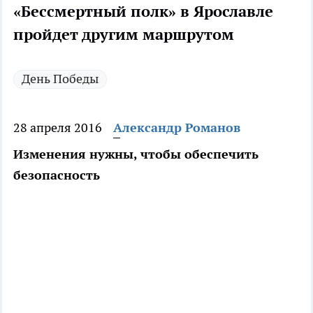
«Бессмертный полк» в Ярославле
пройдет другим маршрутом
День Победы
28 апреля 2016
Александр Романов
Изменения нужны, чтобы обеспечить
безопасность