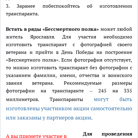
3. Заранее побеспокойтесь об изготовлении
транспаранта.
Встать в ряды «Бессмертного полка»
может любой
житель Ярославля. Для участия необходимо
изготовить транспарант c фотографией своего
ветерана и прийти в День Победы на построение
«Бессмертного полка». Если фотография отсутствует,
то можно изготовить транспарант без фотографии с
указанием фамилии, имени, отчества и воинского
звания ветерана. Рекомендуемые размеры
фотографии на транспаранте – 245 на 335
могут быть
миллиметров. Транспаранты
изготовлены участником акции самостоятельно
или заказаны у партнеров акции
.
Для проведения
А вы примете участие в