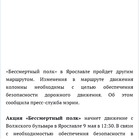
«Бессмертный полк» в Ярославле пройдет другим
маршрутом. Изменения в маршруте движения
колонны необходимы с целью обеспечения
безопасности дорожного движения. Об этом
сообщила пресс-служба мэрии.
Акция «Бессмертный полк»
начнет движение с
Волжского бульвара в Ярославле 9 мая в 12:30. В связи
с необходимостью обеспечения безопасности в