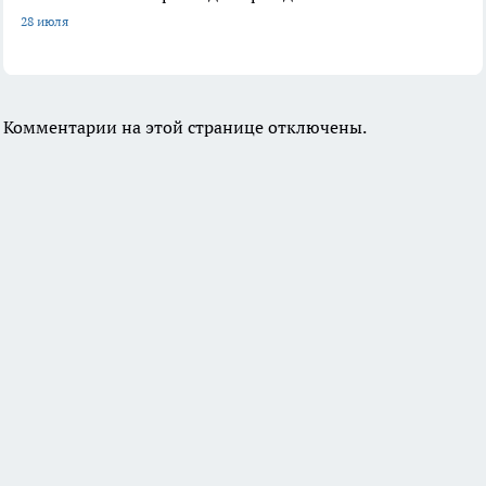
28 июля
Комментарии на этой странице отключены.