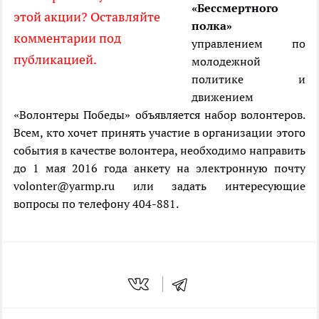
«Бессмертного
этой акции? Оставляйте
полка»
комментарии под
управлением по
публикацией.
молодежной
политике и
движением
«Волонтеры Победы» объявляется набор волонтеров.
Всем, кто хочет принять участие в организации этого
события в качестве волонтера, необходимо направить
до 1 мая 2016 года анкету на электронную почту
volonter@yarmp.ru или задать интересующие
вопросы по телефону 404-881.