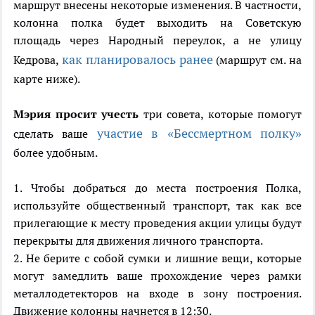
маршрут внесены некоторые изменения. В частности,
колонна полка будет выходить на Советскую
площадь через Народный переулок, а не улицу
как планировалось ранее
Кедрова,
(маршрут см. на
карте ниже).
Мэрия просит учесть
три совета, которые помогут
участие в «Бессмертном полку»
сделать ваше
более удобным.
1. Чтобы добраться до места построения Полка,
используйте общественный транспорт, так как все
прилегающие к месту проведения акции улицы будут
перекрыты для движения личного транспорта.
2. Не берите с собой сумки и лишние вещи, которые
могут замедлить ваше прохождение через рамки
металлодетекторов на входе в зону построения.
Движение колонны начнется в 12:30.