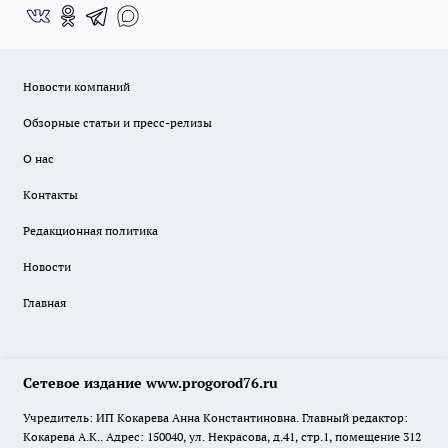
Новости компаний
Обзорные статьи и пресс-релизы
О нас
Контакты
Редакционная политика
Новости
Главная
Сетевое издание www.progorod76.ru
Учредитель: ИП Кокарева Анна Константиновна. Главный редактор:
Кокарева А.К.. Адрес: 150040, ул. Некрасова, д.41, стр.1, помещение 312