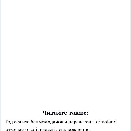
Читайте также:
Год отдыха без чемоданов и перелетов: Termoland
отмечает свой первый день рождения