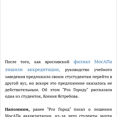
филиал МосАПа
После того, как ярославский
лишили аккредитации,
руководство учебного
заведения предложило своим стустудентам перейти в
другой вуз, но вскоре это предложение оказалось не
действительным. Об этом "Pro Городу" рассказала
одна из студенток, Ксения Ястребова.
Напомним,
ранее "Pro Город" писал о лишении
МосАПа аккредитации, из-за чего студенты могли