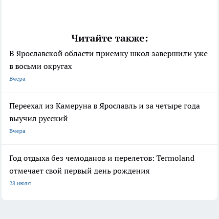
Читайте также:
В Ярославской области приемку школ завершили уже
в восьми округах
Вчера
Переехал из Камеруна в Ярославль и за четыре года
выучил русский
Вчера
Год отдыха без чемоданов и перелетов: Termoland
отмечает свой первый день рождения
28 июля