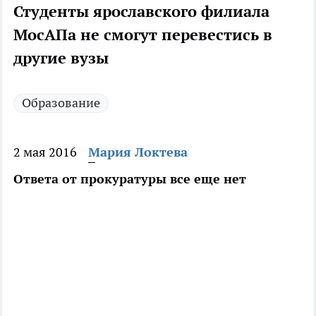
Студенты ярославского филиала
МосАПа не смогут перевестись в
другие вузы
Образование
2 мая 2016
Мария Локтева
Ответа от прокуратуры все еще нет