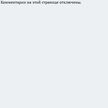
Комментарии на этой странице отключены.