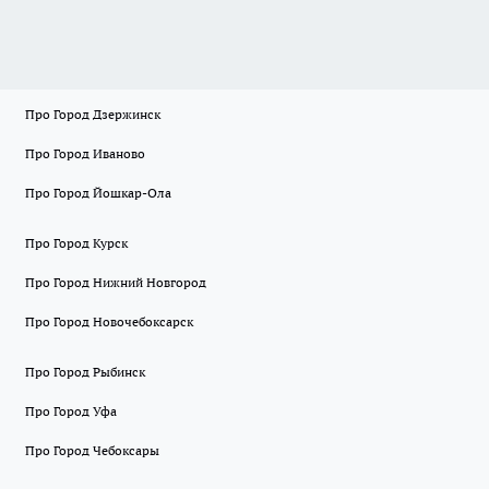
Про Город Дзержинск
Про Город Иваново
Про Город Йошкар-Ола
Про Город Курск
Про Город Нижний Новгород
Про Город Новочебоксарск
Про Город Рыбинск
Про Город Уфа
Про Город Чебоксары