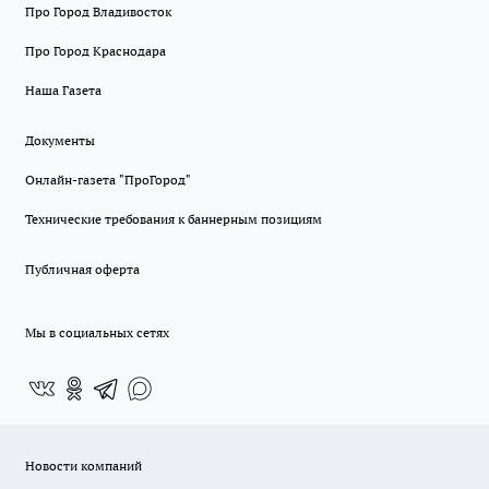
Про Город Владивосток
Про Город Краснодара
Наша Газета
Документы
Онлайн-газета "ПроГород"
Технические требования к баннерным позициям
Публичная оферта
Мы в социальных сетях
Новости компаний