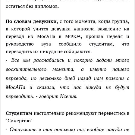
остаться без дипломов.
По словам девукики,
с того момента, когда группа,
в которой учится девушка написала заявление на
перевод из МосАПа в МФЮА, прошла неделя и
руководство вуза сообщило студентам, что
переводить их никуда не собираются.
- Все мы расслабились и покорно ждали этого
восхитительного момента, а именно нашего
перевода, но несколько дней назад нам позвони с
МосАПа и сказали, что нас никуда не будут
переводить, - говорит Ксения.
Студентам
настоятельно рекомендуют перевестись в
"Синергию".
- Отпускать я так понимаю нас вообще никуда не