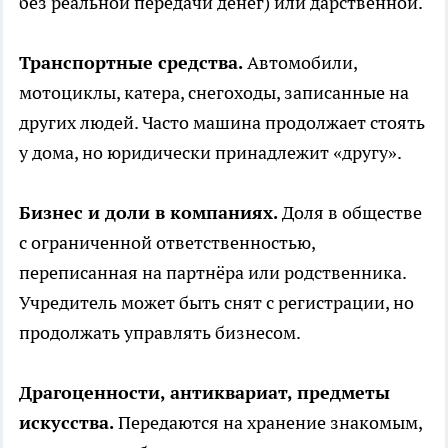
без реальной передачи денег) или дарственной.
Транспортные средства.
Автомобили,
мотоциклы, катера, снегоходы, записанные на
других людей. Часто машина продолжает стоять
у дома, но юридически принадлежит «другу».
Бизнес и доли в компаниях.
Доля в обществе
с ограниченной ответственностью,
переписанная на партнёра или родственника.
Учредитель может быть снят с регистрации, но
продолжать управлять бизнесом.
Драгоценности, антиквариат, предметы
искусства.
Передаются на хранение знакомым,