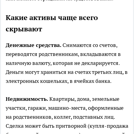
Какие активы чаще всего
скрывают
Денежные средства.
Снимаются со счетов,
переводятся родственникам, вкладываются в
наличную валюту, которая не декларируется.
Деньги могут храниться на счетах третьих лиц, в
электронных кошельках, в ячейках банка.
Недвижимость.
Квартиры, дома, земельные
участки, гаражи, машино-места, оформленные
на родственников, коллег, подставных лиц.
Сделка может быть притворной (купля-продажа