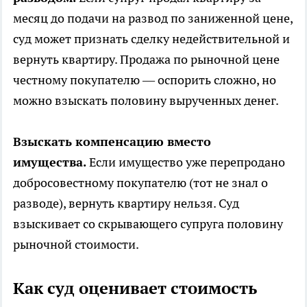
месяц до подачи на развод по заниженной цене,
суд может признать сделку недействительной и
вернуть квартиру. Продажа по рыночной цене
честному покупателю — оспорить сложно, но
можно взыскать половину вырученных денег.
Взыскать компенсацию вместо
имущества.
Если имущество уже перепродано
добросовестному покупателю (тот не знал о
разводе), вернуть квартиру нельзя. Суд
взыскивает со скрывающего супруга половину
рыночной стоимости.
Как суд оценивает стоимость