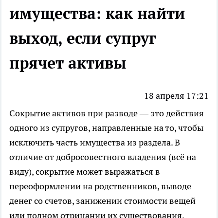
имущества: как найти
выход, если супруг
прячет активы
18 апреля 17:21
Сокрытие активов при разводе — это действия
одного из супругов, направленные на то, чтобы
исключить часть имущества из раздела. В
отличие от добросовестного владения (всё на
виду), сокрытие может выражаться в
переоформлении на родственников, выводе
денег со счетов, занижении стоимости вещей
или полном отрицании их существования.