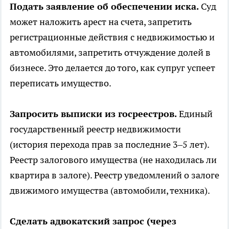
Подать заявление об обеспечении иска.
Суд
может наложить арест на счета, запретить
регистрационные действия с недвижимостью и
автомобилями, запретить отчуждение долей в
бизнесе. Это делается до того, как супруг успеет
переписать имущество.
Запросить выписки из госреестров.
Единый
государственный реестр недвижимости
(история перехода прав за последние 3–5 лет).
Реестр залогового имущества (не находилась ли
квартира в залоге). Реестр уведомлений о залоге
движимого имущества (автомобили, техника).
Сделать адвокатский запрос (через