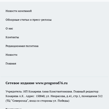
Новости компаний
Обзорные статьи и пресс-релизы
О нас
Контакты
Редакционная политика
Новости
Главная
Сетевое издание www.progorod76.ru
Учредитель: ИП Кокарева Анна Константиновна. Главный редактор:
Кокарева А.К.. Адрес: 150040, ул. Некрасова, д.41, стр.1, помещение 312
(ТЦ "Североход", вход со стороны ул. Победы)