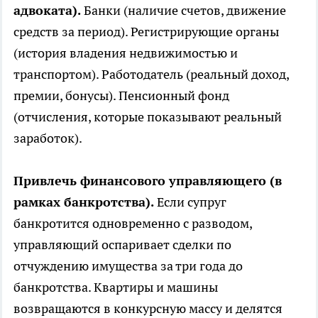
адвоката).
Банки (наличие счетов, движение
средств за период). Регистрирующие органы
(история владения недвижимостью и
транспортом). Работодатель (реальный доход,
премии, бонусы). Пенсионный фонд
(отчисления, которые показывают реальный
заработок).
Привлечь финансового управляющего (в
рамках банкротства).
Если супруг
банкротится одновременно с разводом,
управляющий оспаривает сделки по
отчуждению имущества за три года до
банкротства. Квартиры и машины
возвращаются в конкурсную массу и делятся