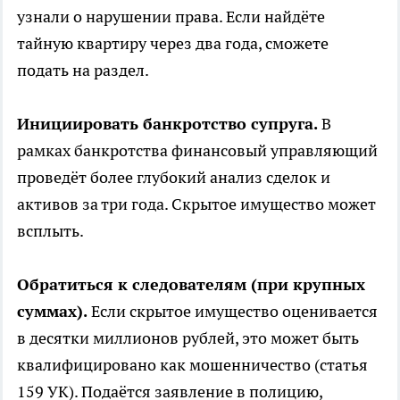
узнали о нарушении права. Если найдёте
тайную квартиру через два года, сможете
подать на раздел.
Инициировать банкротство супруга.
В
рамках банкротства финансовый управляющий
проведёт более глубокий анализ сделок и
активов за три года. Скрытое имущество может
всплыть.
Обратиться к следователям (при крупных
суммах).
Если скрытое имущество оценивается
в десятки миллионов рублей, это может быть
квалифицировано как мошенничество (статья
159 УК). Подаётся заявление в полицию,