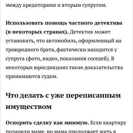
между кредиторами и вторым супругом.
Использовать помощь частного детектива
(в некоторых странах).
Детектив может
установить, что автомобиль, оформленный на
троюродного брата, фактически находится у
супруга (фото, видео, показания соседей). В
некоторых юрисдикциях такие доказательства
принимаются судом.
Что делать с уже переписанным
имуществом
Оспорить сделку как мнимую.
Если квартиру
подарили маме, но мама продолжает жить в