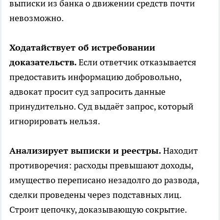
выписки из банка о движении средств почти
невозможно.
Ходатайствует об истребовании
доказательств.
Если ответчик отказывается
предоставить информацию добровольно,
адвокат просит суд запросить данные
принудительно. Суд выдаёт запрос, который
игнорировать нельзя.
Анализирует выписки и реестры.
Находит
противоречия: расходы превышают доходы,
имущество переписано незадолго до развода,
сделки проведены через подставных лиц.
Строит цепочку, доказывающую сокрытие.