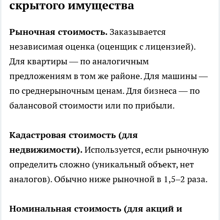
скрытого имущества
Рыночная стоимость.
Заказывается
независимая оценка (оценщик с лицензией).
Для квартиры — по аналогичным
предложениям в том же районе. Для машины —
по среднерыночным ценам. Для бизнеса — по
балансовой стоимости или по прибыли.
Кадастровая стоимость (для
недвижимости).
Используется, если рыночную
определить сложно (уникальный объект, нет
аналогов). Обычно ниже рыночной в 1,5–2 раза.
Номинальная стоимость (для акций и