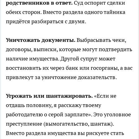
родственников в ответ.
Суд оспорит сделки
обеих сторон. Вместо раздела одного тайника
придётся разбираться с двумя.
Уничтожать документы.
Выбрасывать чеки,
договоры, выписки, которые могут подтвердить
наличие имущества. Другой супруг может
восстановить их через банк или госорганы, а вас
привлекут за уничтожение доказательств.
Угрожать или шантажировать.
«Если не
отдашь половину, я расскажу твоему
работодателю о серой зарплате». Это уголовное
преступление (вымогательство, шантаж).
Вместо раздела имущества вы рискуете стать