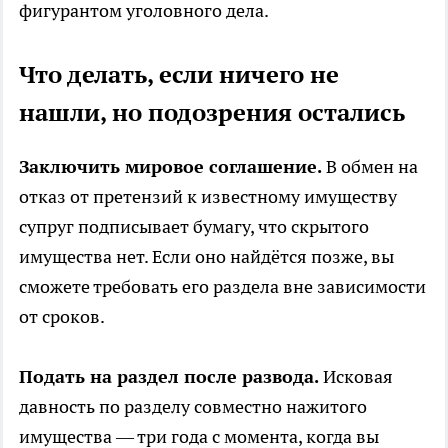
фигурантом уголовного дела.
Что делать, если ничего не
нашли, но подозрения остались
Заключить мировое соглашение.
В обмен на
отказ от претензий к известному имуществу
супруг подписывает бумагу, что скрытого
имущества нет. Если оно найдётся позже, вы
сможете требовать его раздела вне зависимости
от сроков.
Подать на раздел после развода.
Исковая
давность по разделу совместно нажитого
имущества — три года с момента, когда вы