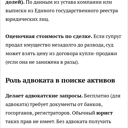
долей).
По данным из устава компании или
выписки из Единого государственного реестра
юридических лиц.
Оценочная стоимость по сделке.
Если супруг
продал имущество незадолго до развода, суд
может взять цену из договора купли-продажи
(если она не занижена в разы).
Роль адвоката в поиске активов
Делает адвокатские запросы.
Бесплатно (для
адвоката) требует документы от банков,
госорганов, регистраторов. Обычный
юрист
таких прав не имеет. Без адвоката получить