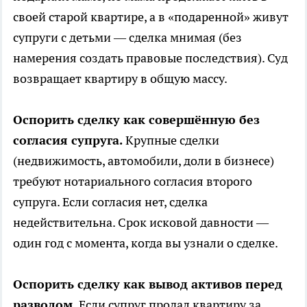
своей старой квартире, а в «подаренной» живут
супруги с детьми — сделка мнимая (без
намерения создать правовые последствия). Суд
возвращает квартиру в общую массу.
Оспорить сделку как совершённую без
согласия супруга.
Крупные сделки
(недвижимость, автомобили, доли в бизнесе)
требуют нотариального согласия второго
супруга. Если согласия нет, сделка
недействительна. Срок исковой давности —
один год с момента, когда вы узнали о сделке.
Оспорить сделку как вывод активов перед
разводом.
Если супруг продал квартиру за