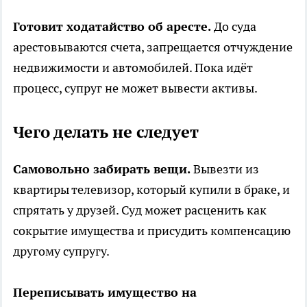
Готовит ходатайство об аресте.
До суда
арестовываются счета, запрещается отчуждение
недвижимости и автомобилей. Пока идёт
процесс, супруг не может вывести активы.
Чего делать не следует
Самовольно забирать вещи.
Вывезти из
квартиры телевизор, который купили в браке, и
спрятать у друзей. Суд может расценить как
сокрытие имущества и присудить компенсацию
другому супругу.
Переписывать имущество на