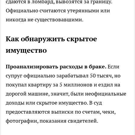
сдаются в ломбард, вывозятся за границу.
Официально считаются утерянными или
никогда не существовавшими.
Как обнаружить скрытое
имущество
Проанализировать расходы в браке.
Если
супруг официально зарабатывал 50 тысяч, но
покупал квартиру за 5 миллионов и ездил на
дорогой машине, значит, были неофициальные
доходы или скрытое имущество. В суд
предоставляются выписки по счетам, чеки,
фотографии, показания свидетелей.