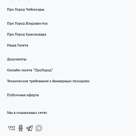
Про Город Чебоксары
Про Город Владивосток
Про Город Краснодара
Наша Газета
Документы
Онлайн-газета "ПроГород"
Технические требования к баннерным позициям
Публичная оферта
Мы в социальных сетях