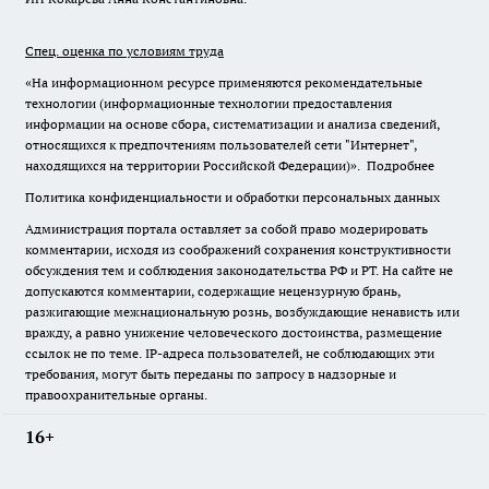
Спец. оценка по условиям труда
«На информационном ресурсе применяются рекомендательные
технологии (информационные технологии предоставления
информации на основе сбора, систематизации и анализа сведений,
относящихся к предпочтениям пользователей сети "Интернет",
находящихся на территории Российской Федерации)».
Подробнее
Политика конфиденциальности и обработки персональных данных
Администрация портала оставляет за собой право модерировать
комментарии, исходя из соображений сохранения конструктивности
обсуждения тем и соблюдения законодательства РФ и РТ. На сайте не
допускаются комментарии, содержащие нецензурную брань,
разжигающие межнациональную рознь, возбуждающие ненависть или
вражду, а равно унижение человеческого достоинства, размещение
ссылок не по теме. IP-адреса пользователей, не соблюдающих эти
требования, могут быть переданы по запросу в надзорные и
правоохранительные органы.
16+