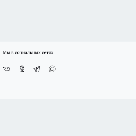
Мы в социальных сетях