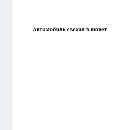
Автомобиль съехал в кювет