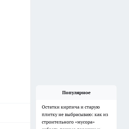
Популярное
Остатки кирпича и старую
плитку не выбрасываю: как из
строительного «мусора»