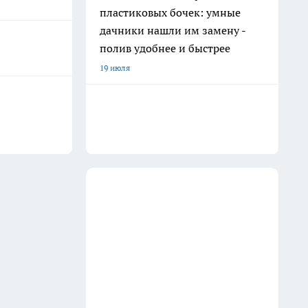
пластиковых бочек: умные
дачники нашли им замену -
полив удобнее и быстрее
19 июля