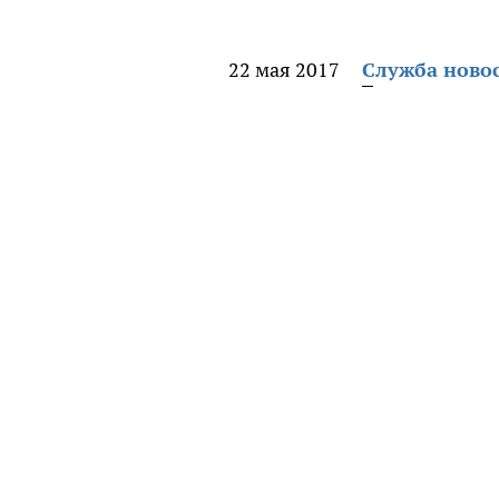
22 мая 2017
Служба ново