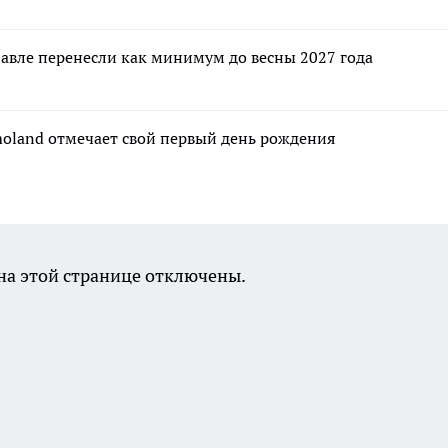
авле перенесли как минимум до весны 2027 года
moland отмечает свой первый день рождения
а этой странице отключены.