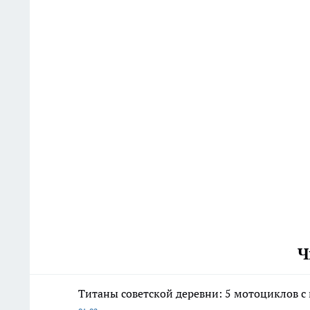
Ч
Титаны советской деревни: 5 мотоциклов с 