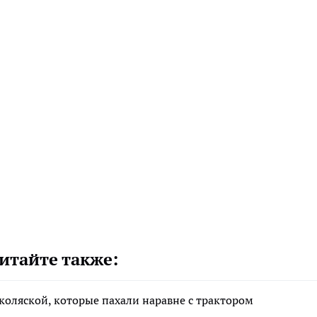
итайте также:
коляской, которые пахали наравне с трактором