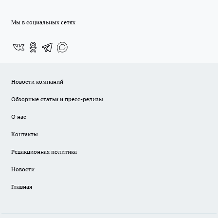
Мы в социальных сетях
Новости компаний
Обзорные статьи и пресс-релизы
О нас
Контакты
Редакционная политика
Новости
Главная