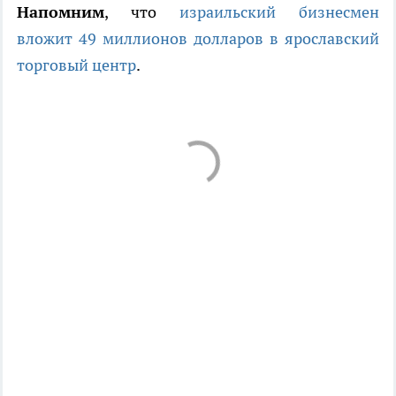
Напомним
, что
израильский бизнесмен
вложит 49 миллионов долларов в ярославский
торговый центр
.