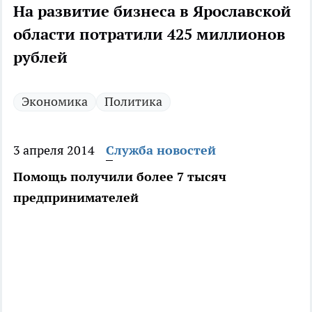
На развитие бизнеса в Ярославской
области потратили 425 миллионов
рублей
Экономика
Политика
3 апреля 2014
Служба новостей
Помощь получили более 7 тысяч
предпринимателей