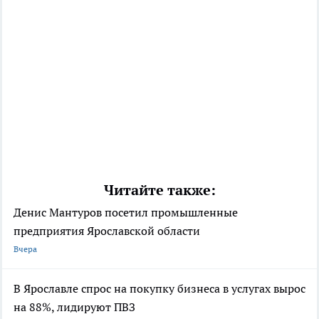
Читайте также:
Денис Мантуров посетил промышленные
предприятия Ярославской области
Вчера
В Ярославле спрос на покупку бизнеса в услугах вырос
на 88%, лидируют ПВЗ