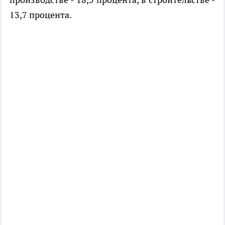
13,7 процента.