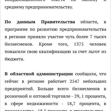
среднему предпринимательству.
По данным Правительства
области, в
программе по развитию предпринимательства
в регионе приняли участие чуть более 7 тысяч
бизнесменов. Кроме того, 1375 человек
повысили свою квалификацию за счет льгот из
бюджета.
В областной администрации
сообщили, что
сейчас в регионе работает 2547 небольших
предприятий. Больше всего бизнесменов в
розничной и оптовой торговле - 29, 1 процента,
в сфере недвижимости - 18,7 процента, в
производстве - 18,5 процента, в строительстве -