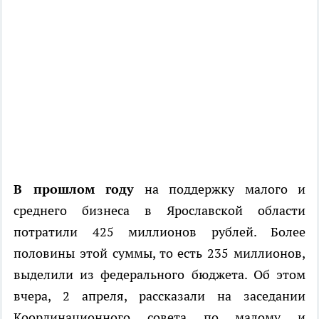
В прошлом году
на поддержку малого и
среднего бизнеса в Ярославской области
потратили 425 миллионов рублей. Более
половины этой суммы, то есть 235 миллионов,
выделили из федерального бюджета. Об этом
вчера, 2 апреля, рассказали на заседании
Координационного совета по малому и