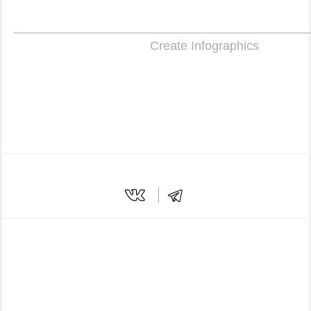
Create Infographics