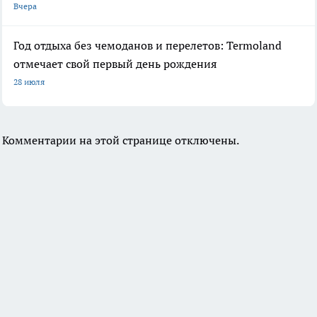
Вчера
Год отдыха без чемоданов и перелетов: Termoland
отмечает свой первый день рождения
28 июля
Комментарии на этой странице отключены.