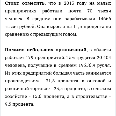
Стоит отметить
, что в 2013 году на малых
предприятиях работали почти 70 тысяч
человек. В среднем они зарабатывали 14666
тысяч рублей. Она выросла на 11,3 процента по
сравнению с предыдущим годом.
Помимо небольших организаций
, в области
работает 179 предприятий. Там трудятся 20 404
человека, получащие в среднем 19556,9 рубля.
Из этих предприятий большая часть занимается
производством - 31,8 процента, в оптовой и
розничной торговле - 23,5 процента, в сельском
хозяйстве - 15,6 процента, а в строительстве -
9,5 процента.