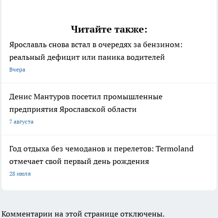
Читайте также:
Ярославль снова встал в очередях за бензином:
реальный дефицит или паника водителей
Вчера
Денис Мантуров посетил промышленные
предприятия Ярославской области
7 августа
Год отдыха без чемоданов и перелетов: Termoland
отмечает свой первый день рождения
28 июля
Комментарии на этой странице отключены.