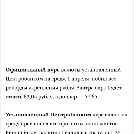
Официальный курс
валюты установленный
Центробанком на среду, 1 апреля, побил все
рекорды укрепления рубля. Завтра евро будет
стоить 62,05 рубля, а доллар — 57.65.
Установленный Центробанком
курс валют на
среду превзошел все прогнозы экономистов.
Европейская валюта обвалилась сразу на 1.32