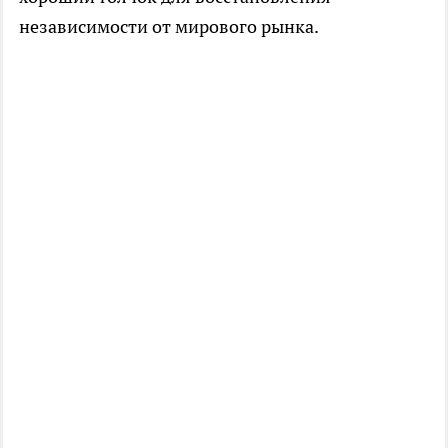
независимости от мирового рынка.