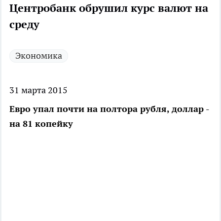
Центробанк обрушил курс валют на
среду
Экономика
31 марта 2015
Евро упал почти на полтора рубля, доллар -
на 81 копейку