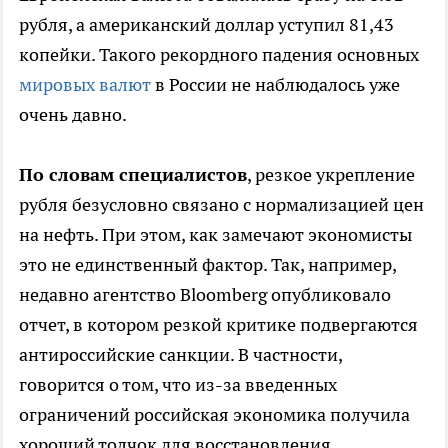
рубля, а американский доллар уступил 81,43
копейки. Такого рекордного падения основных
мировых валют
в России не наблюдалось уже
очень давно.
По словам специалистов
, резкое укрепление
рубля безусловно связано с нормализацией цен
на нефть. При этом, как замечают экономисты
это не единственный фактор. Так, например,
недавно агентство Bloomberg опубликовало
отчет, в котором резкой критике подвергаются
антироссийские санкции. В частности,
говорится о том, что из-за введенных
ограничений российская экономика получила
хороший толчок для восстановления