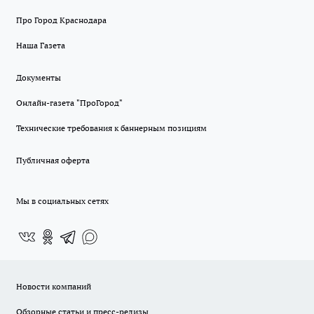
Про Город Краснодара
Наша Газета
Документы
Онлайн-газета "ПроГород"
Технические требования к баннерным позициям
Публичная оферта
Мы в социальных сетях
Новости компаний
Обзорные статьи и пресс-релизы