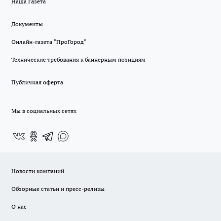
Наша Газета
Документы
Онлайн-газета "ПроГород"
Технические требования к баннерным позициям
Публичная оферта
Мы в социальных сетях
Новости компаний
Обзорные статьи и пресс-релизы
О нас