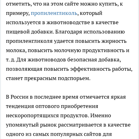
отметить, что на этом сайте можно купить, к
примеру,
пропиленгликоль
, который
используется в животноводстве в качестве
пищевой добавки. Благодаря использованию
пропиленгликоля удается повысить жирность
молока, повысить молочную продуктивность и
т. д. Для животноводов безопасная добавка,
позволяющая повысить эффективность работы,
станет прекрасным подспорьем.
В России в последнее время отмечается яркая
тенденция оптового приобретения
нескоропортящихся продуктов. Именно
упомянутый рынок рассматривается в качестве
одного из самых популярных сайтов для