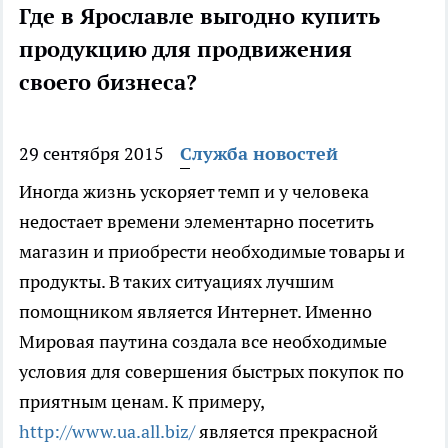
Где в Ярославле выгодно купить
продукцию для продвижения
своего бизнеса?
29 сентября 2015
Служба новостей
Иногда жизнь ускоряет темп и у человека
недостает времени элементарно посетить
магазин и приобрести необходимые товары и
продукты. В таких ситуациях лучшим
помощником является Интернет. Именно
Мировая паутина создала все необходимые
условия для совершения быстрых покупок по
приятным ценам. К примеру,
http://www.ua.all.biz/
является прекрасной