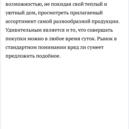
возможностью, не покидая свой теплый и
уютный дом, просмотреть прилагаемый
ассортимент самой разнообразной продукции.
Удивительным является и то, что совершать
покупки можно в любое время суток. Рынок в
стандартном понимании вряд ли сумеет
предложить подобное.