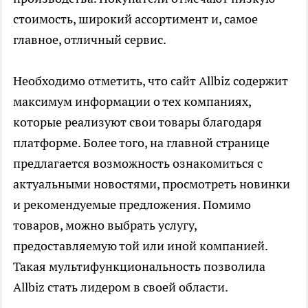
стоимость, широкий ассортимент и, самое
главное, отличный сервис.
Необходимо отметить, что сайт Аllbiz содержит
максимум информации о тех компаниях,
которые реализуют свои товары благодаря
платформе. Более того, на главной странице
предлагается возможность ознакомиться с
актуальными новостями, просмотреть новинки
и рекомендуемые предложения. Помимо
товаров, можно выбрать услугу,
предоставляемую той или иной компанией.
Такая мультифункциональность позволила
Аllbiz стать лидером в своей области.