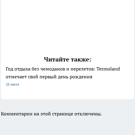
Читайте также:
Год отдыха без чемоданов и перелетов: Termoland
отмечает свой первый день рождения
28 июля
Комментарии на этой странице отключены.