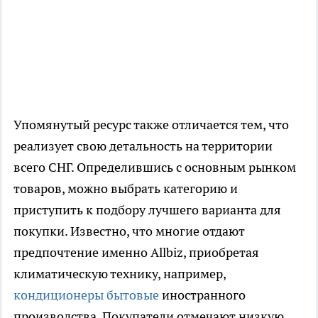
Упомянутый ресурс также отличается тем, что
реализует свою детальность на территории
всего СНГ. Определившись с основным рынком
товаров, можно выбрать категорию и
приступить к подбору лучшего варианта для
покупки. Известно, что многие отдают
предпочтение именно Аllbiz, приобретая
климатическую технику, например,
кондиционеры бытовые
иностранного
производства. Покупатели отмечают низкую