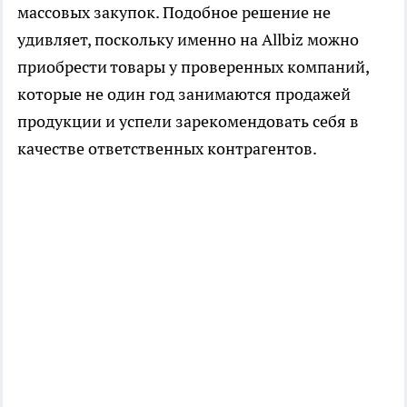
массовых закупок. Подобное решение не
удивляет, поскольку именно на Аllbiz можно
приобрести товары у проверенных компаний,
которые не один год занимаются продажей
продукции и успели зарекомендовать себя в
качестве ответственных контрагентов.