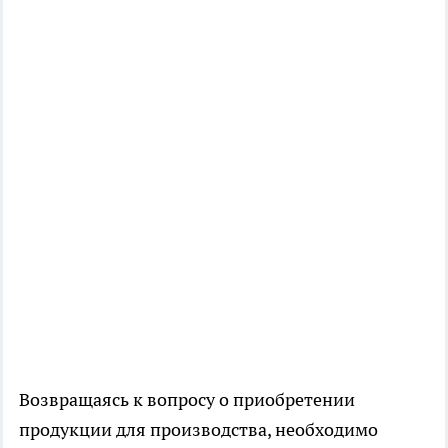
Возвращаясь к вопросу о приобретении
продукции для производства, необходимо