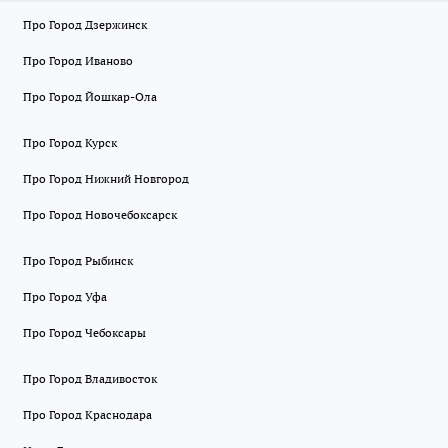
Про Город Дзержинск
Про Город Иваново
Про Город Йошкар-Ола
Про Город Курск
Про Город Нижний Новгород
Про Город Новочебоксарск
Про Город Рыбинск
Про Город Уфа
Про Город Чебоксары
Про Город Владивосток
Про Город Краснодара