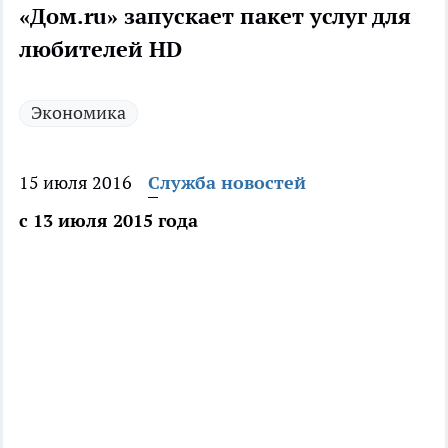
«Дом.ru» запускает пакет услуг для
любителей HD
Экономика
15 июля 2016
Служба новостей
с 13 июля 2015 года