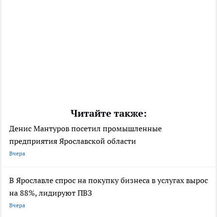
Читайте также:
Денис Мантуров посетил промышленные
предприятия Ярославской области
Вчера
В Ярославле спрос на покупку бизнеса в услугах вырос
на 88%, лидируют ПВЗ
Вчера