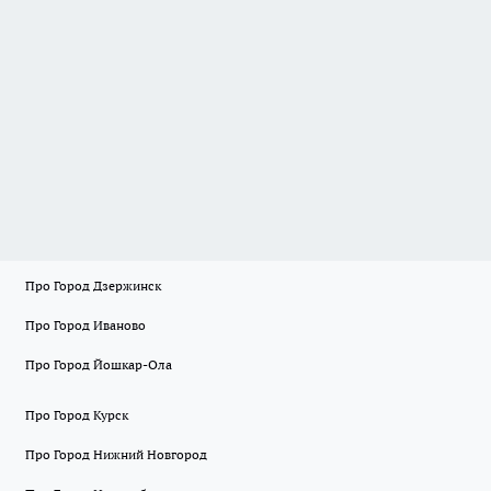
Про Город Дзержинск
Про Город Иваново
Про Город Йошкар-Ола
Про Город Курск
Про Город Нижний Новгород