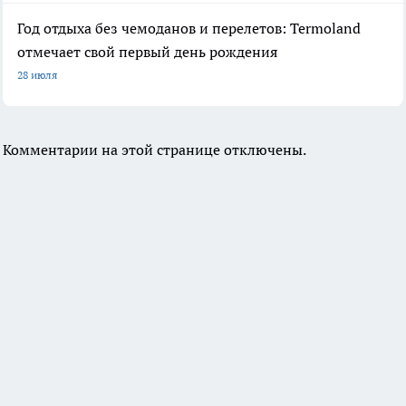
Год отдыха без чемоданов и перелетов: Termoland
отмечает свой первый день рождения
28 июля
Комментарии на этой странице отключены.