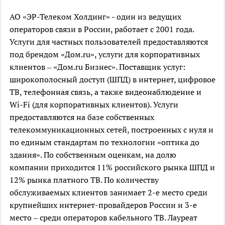
АО «ЭР-Телеком Холдинг» - один из ведущих
операторов связи в России, работает с 2001 года.
Услуги для частных пользователей предоставляются
под брендом «Дом.ru», услуги для корпоративных
клиентов – «Дом.ru Бизнес». Поставщик услуг:
широкополосный доступ (ШПД) в интернет, цифровое
ТВ, телефонная связь, а также видеонаблюдение и
Wi-Fi (для корпоративных клиентов). Услуги
предоставляются на базе собственных
телекоммуникационных сетей, построенных с нуля и
по единым стандартам по технологии «оптика до
здания». По собственным оценкам, на долю
компании приходится 11% российского рынка ШПД и
12% рынка платного ТВ. По количеству
обслуживаемых клиентов занимает 2-е место среди
крупнейших интернет-провайдеров России и 3-е
место – среди операторов кабельного ТВ. Лауреат