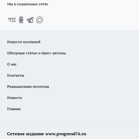
Мы в социальных сетях
Новости компаний
Обзорные статьи и пресс-релизы
О нас
Контакты
Редакционная политика
Новости
Главная
Сетевое издание www.progorod76.ru