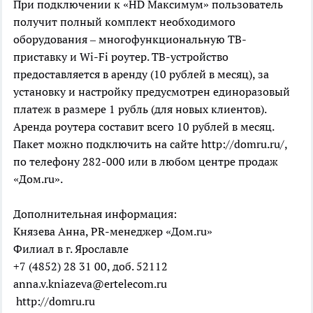
При подключении к «HD Максимум» пользователь
получит полный комплект необходимого
оборудования – многофункциональную ТВ-
приставку и Wi-Fi роутер. ТВ-устройство
предоставляется в аренду (10 рублей в месяц), за
установку и настройку предусмотрен единоразовый
платеж в размере 1 рубль (для новых клиентов).
Аренда роутера составит всего 10 рублей в месяц.
Пакет можно подключить на сайте http://domru.ru/,
по телефону 282-000 или в любом центре продаж
«Дом.ru».
Дополнительная информация:
Князева Анна, PR-менеджер «Дом.ru»
Филиал в г. Ярославле
+7 (4852) 28 31 00, доб. 52112
anna.v.kniazeva@ertelecom.ru
http://domru.ru