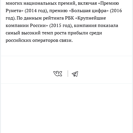
многих национальных премий, включая «Премию
Рунета» (2014 год), премию «Большая цифра» (2016
год). По данным рейтинга РБК «Крупнейшие
компании России» (2015 год), компания показала
самый высокий темп роста прибыли среди
российских операторов связи.