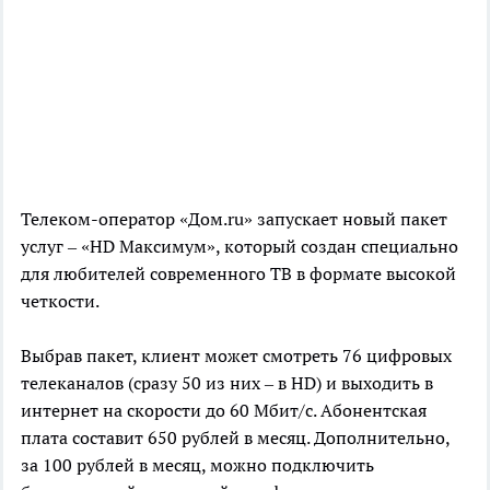
Телеком-оператор «Дом.ru» запускает новый пакет
услуг – «HD Максимум», который создан специально
для любителей современного ТВ в формате высокой
четкости.
Выбрав пакет, клиент может смотреть 76 цифровых
телеканалов (сразу 50 из них – в HD) и выходить в
интернет на скорости до 60 Мбит/c. Абонентская
плата составит 650 рублей в месяц. Дополнительно,
за 100 рублей в месяц, можно подключить