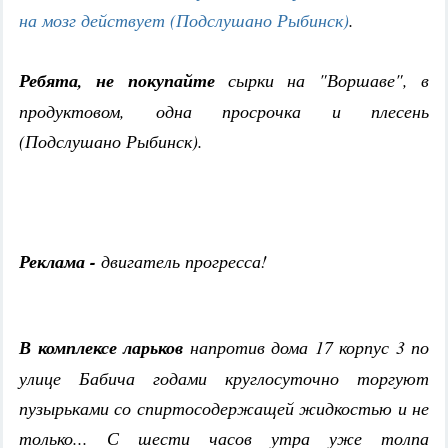
на мозг действует (Подслушано Рыбинск)
.
Ребята, не покупайте
сырки на "Воршаве", в
продуктовом, одна просрочка и плесень
(Подслушано Рыбинск).
Реклама -
двигатель прогресса!
В комплексе ларьков
напротив дома 17 корпус 3 по
улице Бабича годами круглосуточно торгуют
пузырьками со спиртосодержащей жидкостью и не
только... С шести часов утра уже толпа