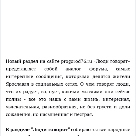
Новый раздел на сайте progorod76.ru «Люди говорят»
представляет собой аналог форума, самые
интересные сообщения, которыми делятся жители
Ярославля в социальных сетях. О чем говорят люди,
что их радует, волнует, какими мыслями они сейчас
полны - все это наша с вами жизнь, интересная,
увлекательная, разнообразная, не без грусти и доли
сожаления, но насыщенная и пестрая.
В разделе "Люди говорят"
собираются все народные