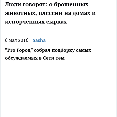
Люди говорят: о брошенных
животных, плесени на домах и
испорченных сырках
6 мая 2016
Sasha
"Pro Город" собрал подборку самых
обсуждаемых в Сети тем