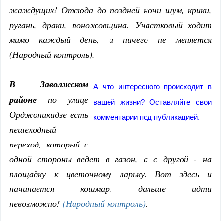
жаждущих! Отсюда до поздней ночи шум, крики,
ругань, драки, поножовщина. Участковый ходит
мимо каждый день, и ничего не меняется
(Народный контроль).
В Заволжском
А что интересного происходит в
районе
по улице
вашей жизни? Оставляйте свои
Орджоникидзе есть
комментарии под публикацией.
пешеходный
переход, который с
одной стороны ведет в газон, а с другой - на
площадку к цветочному ларьку. Вот здесь и
начинается кошмар, дальше идти
невозможно!
(Народный контроль)
.