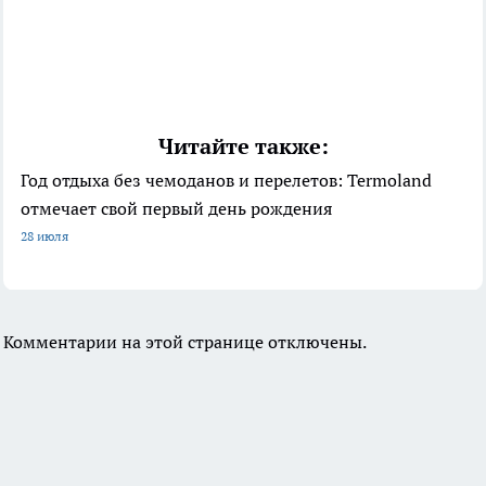
Читайте также:
Год отдыха без чемоданов и перелетов: Termoland
отмечает свой первый день рождения
28 июля
Комментарии на этой странице отключены.