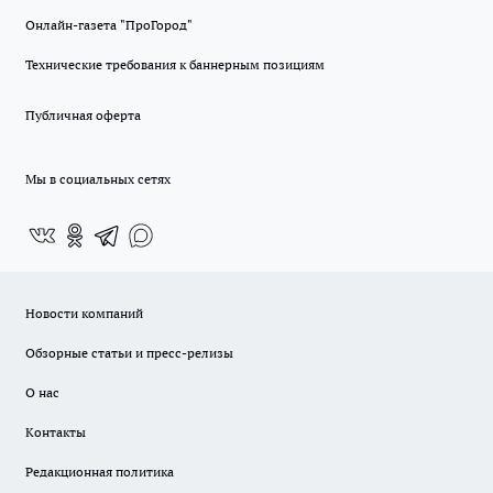
Онлайн-газета "ПроГород"
Технические требования к баннерным позициям
Публичная оферта
Мы в социальных сетях
Новости компаний
Обзорные статьи и пресс-релизы
О нас
Контакты
Редакционная политика