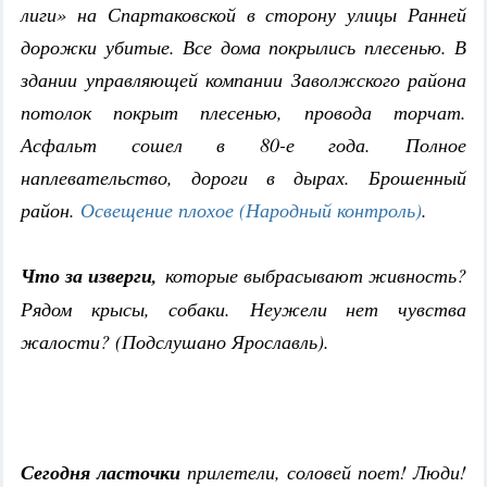
лиги» на Спартаковской в сторону улицы Ранней
дорожки убитые. Все дома покрылись плесенью. В
здании управляющей компании Заволжского района
потолок покрыт плесенью, провода торчат.
Асфальт сошел в 80-е года. Полное
наплевательство, дороги в дырах. Брошенный
район.
Освещение плохое (Народный контроль)
.
Что за изверги,
которые выбрасывают живность?
Рядом крысы, собаки. Неужели нет чувства
жалости? (Подслушано Ярославль).
Сегодня ласточки
прилетели, соловей поет! Люди!