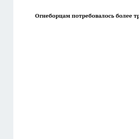
Огнеборцам потребовалось более тр