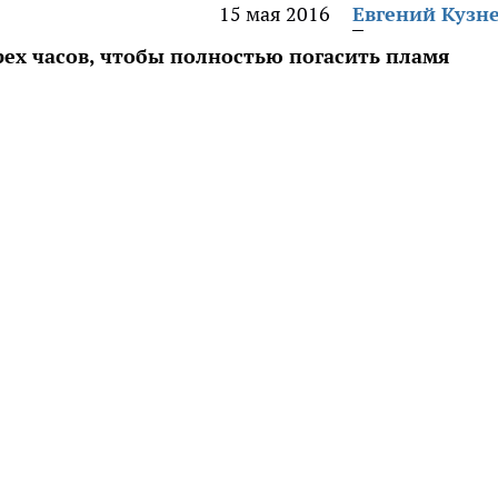
15 мая 2016
Евгений Кузн
ех часов, чтобы полностью погасить пламя