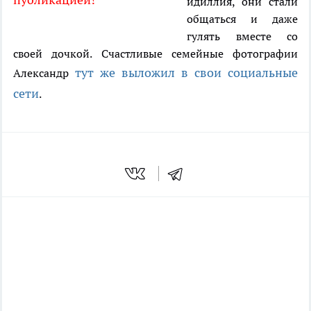
идиллия, они стали
общаться и даже
гулять вместе со
своей дочкой. Счастливые семейные фотографии
тут же выложил в свои социальные
Александр
сети
.