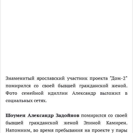
Знаменитый ярославский участник проекта "Дом-2"
помирился со своей бывшей гражданской женой.
Фото семейной идиллии Александр выложил в
социальных сетях.
Шоумен Александр Задойнов
помирился со своей
бывшей гражданской женой Элиной Камирен.
Напомним, во время пребывания на проекте у пары