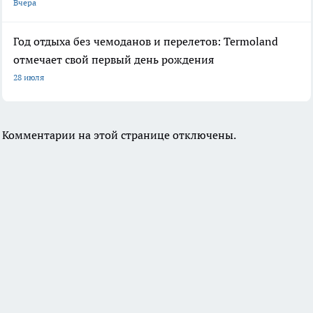
Вчера
Год отдыха без чемоданов и перелетов: Termoland
отмечает свой первый день рождения
28 июля
Комментарии на этой странице отключены.