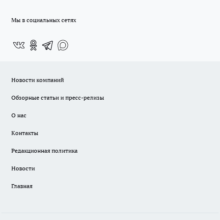
Мы в социальных сетях
Новости компаний
Обзорные статьи и пресс-релизы
О нас
Контакты
Редакционная политика
Новости
Главная