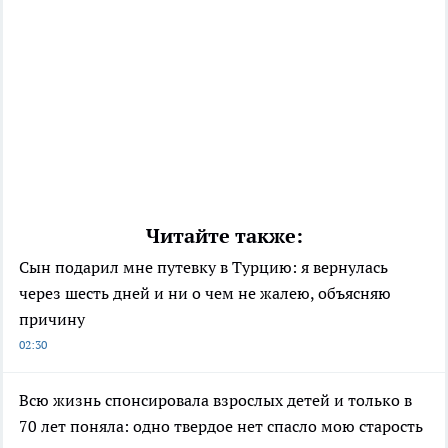
Читайте также:
Сын подарил мне путевку в Турцию: я вернулась
через шесть дней и ни о чем не жалею, объясняю
причину
02:30
Всю жизнь спонсировала взрослых детей и только в
70 лет поняла: одно твердое нет спасло мою старость