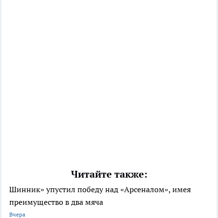
Читайте также:
Шинник» упустил победу над «Арсеналом», имея
преимущество в два мяча
Вчера