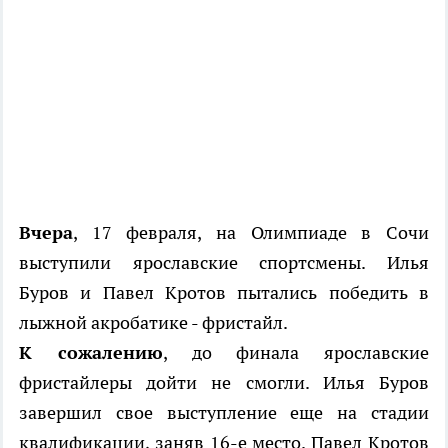
Вчера
, 17 февраля, на Олимпиаде в Сочи
выступили ярославские спортсмены. Илья
Буров и Павел Кротов пытались победить в
лыжной акробатике - фристайл.
К сожалению
, до финала ярославские
фристайлеры дойти не смогли. Илья Буров
завершил свое выступление еще на стадии
квалификации, заняв 16-е место. Павел Кротов