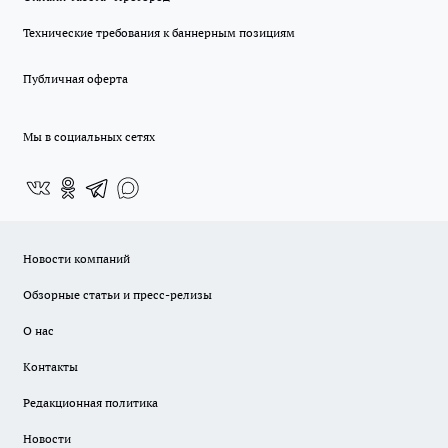
Технические требования к баннерным позициям
Публичная оферта
Мы в социальных сетях
Новости компаний
Обзорные статьи и пресс-релизы
О нас
Контакты
Редакционная политика
Новости