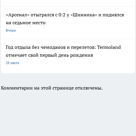
«Арсенал» отыгрался с 0:2 у «Шинника» и поднялся
на седьмое место
Вчера
Год отдыха без чемоданов и перелетов: Termoland
отмечает свой первый день рождения
28 июля
Комментарии на этой странице отключены.