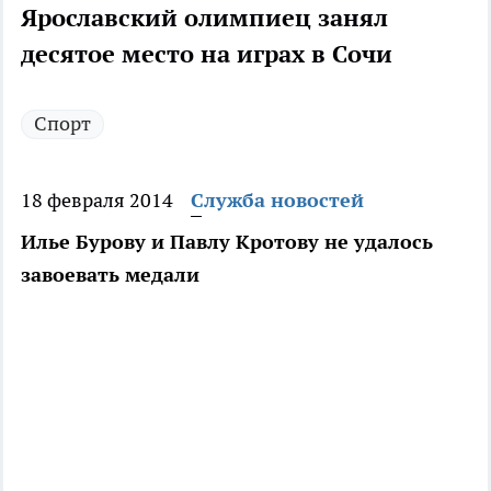
Ярославский олимпиец занял
десятое место на играх в Сочи
Спорт
18 февраля 2014
Служба новостей
Илье Бурову и Павлу Кротову не удалось
завоевать медали