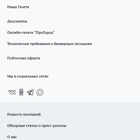
Наша Газета
Документы
Онлайн-газета "ПроГород"
Технические требования к баннерным позициям
Публичная оферта
Мы в социальных сетях
Новости компаний
Обзорные статьи и пресс-релизы
О нас