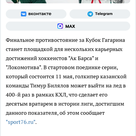
Финальное противостояние за Кубок Гагарина
станет площадкой для нескольких карьерных
достижений хоккеистов "Ак Барса" и
"Локомотива". В стартовом поединке серии,
который состоится 11 мая, голкипер казанской
команды Тимур Билялов может выйти на лед в
400-й раз в рамках КХЛ, что сделает его
десятым вратарем в истории лиги, достигшим
данного показателя, об этом сообщает
"sport76.ru"
.