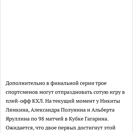
Дополнительно в финальной серии трое
спортсменов могут отпраздновать сотую игру в
плей-офф КХЛ. На текущий момент у Никиты
Лямкина, Александра Полунина и Альберта
Яруллина по 98 матчей в Кубке Гагарина.
Ожидается, что двое первых достигнут этой