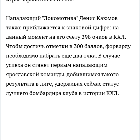
Нападающий "Локомотива" Денис Каюмов
также приближается к знаковой цифре: на
данный момент на его счету 298 очков в КХЛ.
Чтобы достичь отметки в 300 баллов, форварду
необходимо набрать еще два очка. В случае
успеха он станет первым нападающим
ярославской команды, добившимся такого
результата в лиге, удерживая сейчас статус
лучшего бомбардира клуба в истории КХЛ.