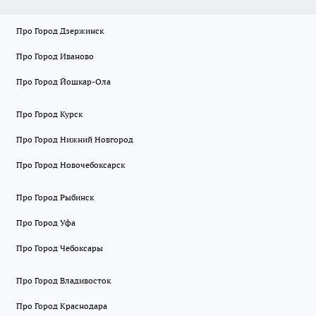
Про Город Дзержинск
Про Город Иваново
Про Город Йошкар-Ола
Про Город Курск
Про Город Нижний Новгород
Про Город Новочебоксарск
Про Город Рыбинск
Про Город Уфа
Про Город Чебоксары
Про Город Владивосток
Про Город Краснодара