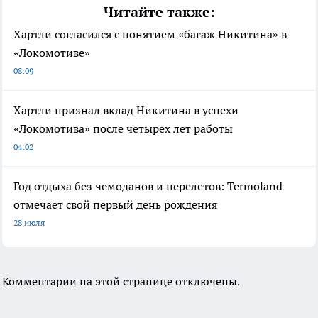
Читайте также:
Хартли согласился с понятием «багаж Никитина» в
«Локомотиве»
08:09
Хартли признал вклад Никитина в успехи
«Локомотива» после четырех лет работы
04:02
Год отдыха без чемоданов и перелетов: Termoland
отмечает свой первый день рождения
28 июля
Комментарии на этой странице отключены.