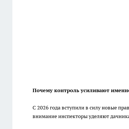
Почему контроль усиливают именно
С 2026 года вступили в силу новые пра
внимание инспекторы уделяют дачника