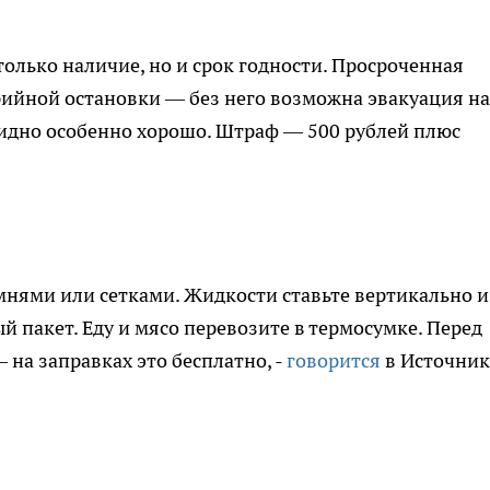
олько наличие, но и срок годности. Просроченная
рийной остановки — без него возможна эвакуация на
видно особенно хорошо. Штраф — 500 рублей плюс
мнями или сетками. Жидкости ставьте вертикально и
 пакет. Еду и мясо перевозите в термосумке. Перед
на заправках это бесплатно, -
говорится
в Источник