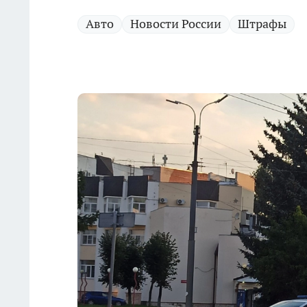
Авто
Новости России
Штрафы