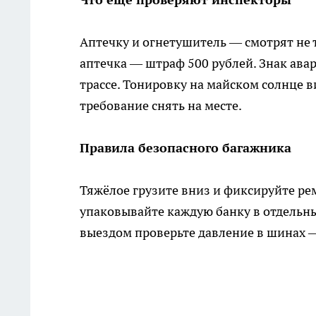
Аптечку и огнетушитель — смотрят не т
аптечка — штраф 500 рублей. Знак ава
трассе. Тонировку на майском солнце 
требование снять на месте.
Правила безопасного багажника
Тяжёлое грузите вниз и фиксируйте ре
упаковывайте каждую банку в отдельный
выездом проверьте давление в шинах — 