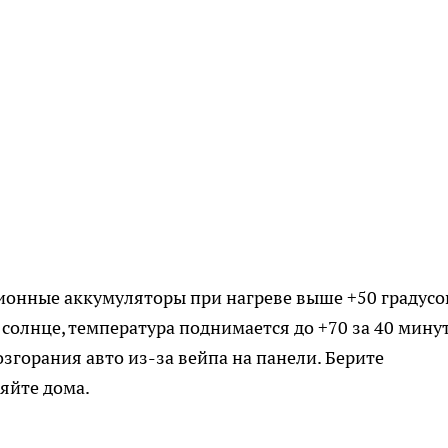
ионные аккумуляторы при нагреве выше +50 градусо
солнце, температура поднимается до +70 за 40 минут
згорания авто из-за вейпа на панели. Берите
ляйте дома.