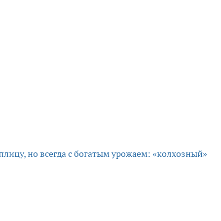
плицу, но всегда с богатым урожаем: «колхозный»