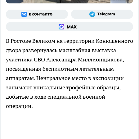
В Ростове Великом на территории Конюшенного
двора развернулась масштабная выставка
участника СВО Александра Миллионщикова,
посвящённая беспилотным летательным
аппаратам. Центральное место в экспозиции
занимают уникальные трофейные образцы,
добытые в ходе специальной военной
операции.