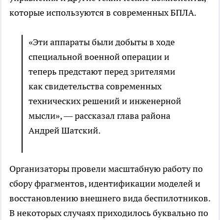
которые используются в современных БПЛА.
«Эти аппараты были добыты в ходе
специальной военной операции и
теперь предстают перед зрителями
как свидетельства современных
технических решений и инженерной
мысли», — рассказал глава района
Андрей Шатский.
Организаторы провели масштабную работу по
сбору фрагментов, идентификации моделей и
восстановлению внешнего вида беспилотников.
В некоторых случаях приходилось буквально по