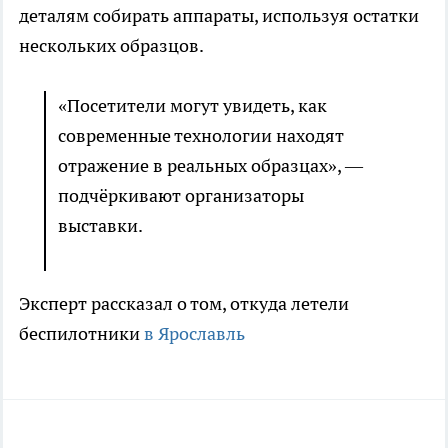
деталям собирать аппараты, используя остатки
нескольких образцов.
«Посетители могут увидеть, как
современные технологии находят
отражение в реальных образцах», —
подчёркивают организаторы
выставки.
Эксперт рассказал о том, откуда летели
беспилотники
в Ярославль