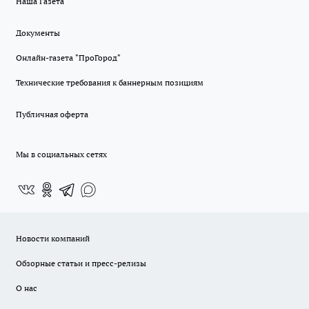
Наша Газета
Документы
Онлайн-газета "ПроГород"
Технические требования к баннерным позициям
Публичная оферта
Мы в социальных сетях
Новости компаний
Обзорные статьи и пресс-релизы
О нас