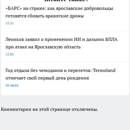
«БАРС» на страже: как ярославские добровольцы
готовятся сбивать вражеские дроны
13:51
Леонков заявил о применении ИИ и дальних БПЛА
при атаке на Ярославскую область
12:02
Год отдыха без чемоданов и перелетов: Termoland
отмечает свой первый день рождения
28 июля
Комментарии на этой странице отключены.