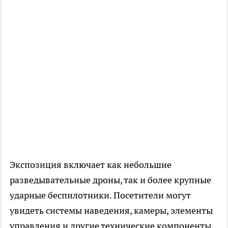
Экспозиция включает как небольшие
разведывательные дроны, так и более крупные
ударные беспилотники. Посетители могут
увидеть системы наведения, камеры, элементы
управления и другие технические компоненты,