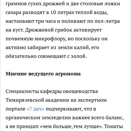
граммов сухих дрожжей и две столовые ложки
сахара разводят в 10 литрах теплой воды,
настаивают три часа и поливают по пол-литра
на куст. Дрожжевой грибок активирует
почвенную микрофлору, но поскольку он
активно забирает из земли калий, его
обязательно совмещают с золой.
Мнение ведущего агронома
Специалисты кафедры овощеводства
Тимирязевской академии на экспертном
портале
«7 дач»
подчеркивают, что в
органическом земледелии важнее всего баланс,
а не принцип «чем больше, тем лучше». Томаты