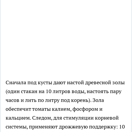
Сначала под кусты дают настой древесной золы
(один стакан на 10 литров воды, настоять пару
часов и лить по литру под корень). Зола
обеспечит томаты калием, фосфором и
кальцием. Следом, для стимуляции корневой
системы, применяют дрожжевую поддержку: 10