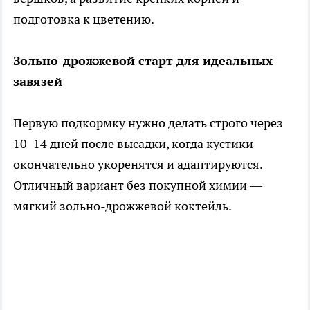
подготовка к цветению.
Зольно-дрожжевой старт для идеальных
завязей
Первую подкормку нужно делать строго через
10–14 дней после высадки, когда кустики
окончательно укоренятся и адаптируются.
Отличный вариант без покупной химии —
мягкий зольно-дрожжевой коктейль.