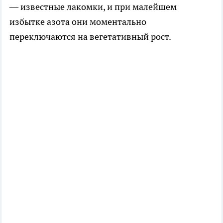
— известные лакомки, и при малейшем
избытке азота они моментально
переключаются на вегетативный рост.