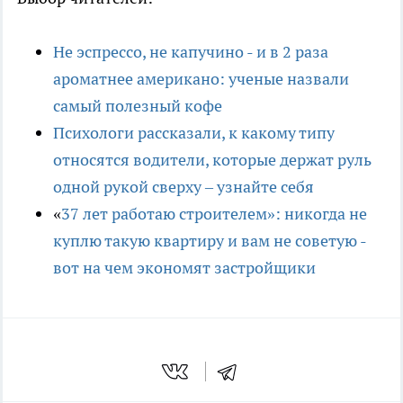
Не эспрессо, не капучино - и в 2 раза
ароматнее американо: ученые назвали
самый полезный кофе
Психологи рассказали, к какому типу
относятся водители, которые держат руль
одной рукой сверху – узнайте себя
«
37 лет работаю строителем»: никогда не
куплю такую квартиру и вам не советую -
вот на чем экономят застройщики