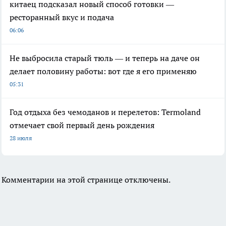
китаец подсказал новый способ готовки —
ресторанный вкус и подача
06:06
Не выбросила старый тюль — и теперь на даче он
делает половину работы: вот где я его применяю
05:31
Год отдыха без чемоданов и перелетов: Termoland
отмечает свой первый день рождения
28 июля
Комментарии на этой странице отключены.