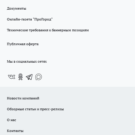
Документы
Онлайн-газета "ПроГород"
Технические требования к баннерным позициям
Публичная оферта
Мы в социальных сетях
Новости компаний
Обзорные статьи и пресс-релизы
О нас
Контакты