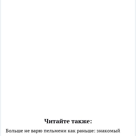
Читайте также:
Больше не варю пельмени как раньше: знакомый