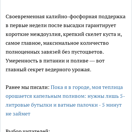
Своевременная калийно-фосфорная поддержка
в первые недели после высадки гарантирует
короткие междоузлия, крепкий скелет куста и,
самое главное, максимальное количество
полноценных завязей без пустоцветов.
Умеренность в питании и поливе — вот
главный секрет ведерного урожая.
Ранее мы писали:
Пока я в городе, моя теплица
орошается капельным поливом: нужны лишь 5-
литровые бутылки и ватные палочки - 5 минут
не займет
Выбор читателей: