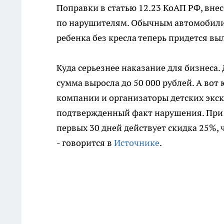
Поправки в статью 12.23 КоАП РФ, вн
по нарушителям. Обычным автомобилис
ребенка без кресла теперь придется вы
Куда серьезнее наказание для бизнеса
сумма выросла до 50 000 рублей. А во
компании и организаторы детских экск
подтвержденный факт нарушения. При 
первых 30 дней действует скидка 25%, 
- говорится в
Источнике
.