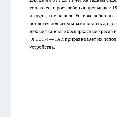
только если рост ребенка превышает 15
и грудь, а не на шею. Если же ребенка с
остаются обязательными вплоть до дос
любые тканевые бескаркасные кресла и
«ФЭСТ») — ГАИ приравнивает их испол
устройства.