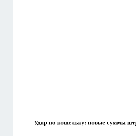
Удар по кошельку: новые суммы ш