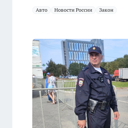
Авто
Новости России
Закон