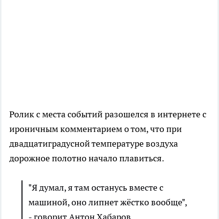
Ролик с места событий разошелся в интернете с
ироничным комментарием о том, что при
двадцатиградусной температуре воздуха
дорожное полотно начало плавиться.
"Я думал, я там останусь вместе с
машиной, оно липнет жёстко вообще",
- говорит Антон Хабаров.