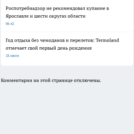
Роспотребнадзор не рекомендовал купание в
Ярославле и шести округах области
06:42
Год отдыха без чемоданов и перелетов: Termoland
отмечает свой первый день рождения
28 июля
Комментарии на этой странице отключены.