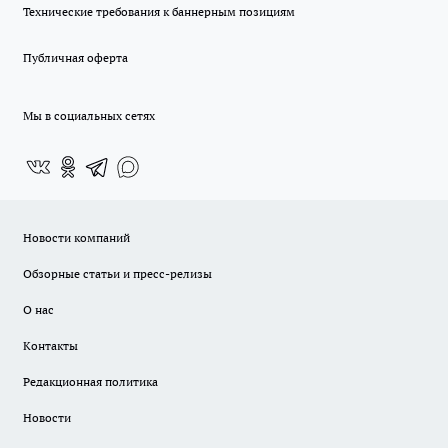
Технические требования к баннерным позициям
Публичная оферта
Мы в социальных сетях
Новости компаний
Обзорные статьи и пресс-релизы
О нас
Контакты
Редакционная политика
Новости