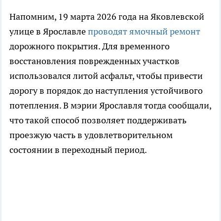
Напомним, 19 марта 2026 года на Яковлевской
улице в Ярославле
проводят ямочный ремонт
дорожного покрытия. Для временного
восстановления поврежденных участков
использовался литой асфальт, чтобы привести
дорогу в порядок до наступления устойчивого
потепления. В мэрии Ярославля тогда сообщали,
что такой способ позволяет поддерживать
проезжую часть в удовлетворительном
состоянии в переходный период.