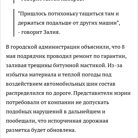
"Пришлось потихоньку тащиться там и
держаться подальше от других машин",
- говорит Залия.
В городской администрации объяснили, что 8
мая подрядчик проводил ремонт по гарантии,
заливая трещины битумной мастикой. Из-за
избытка материала и теплой погоды под
воздействием автомобильных шин состав
распределился по дороге. Представители мэрии
потребовали от компании не допускать
подобных нарушений в дальнейшем и
пообещали, что испорченная дорожная
разметка будет обновлена.