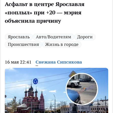
Асфальт в центре Ярославля
«поплыл» при +20 — мэрия
объяснила причину
Ярославль
Авто/Водителям
Дороги
Происшествия
Жизнь в городе
16 мая 22:41
Снежана Сипсикова