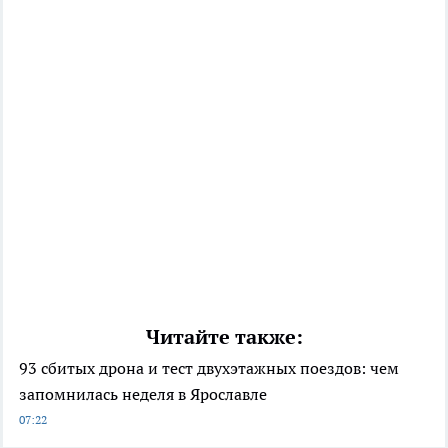
Читайте также:
93 сбитых дрона и тест двухэтажных поездов: чем
запомнилась неделя в Ярославле
07:22