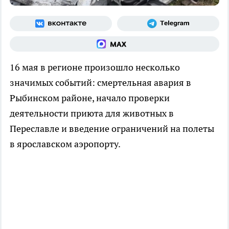
16 мая в регионе произошло несколько
значимых событий: смертельная авария в
Рыбинском районе, начало проверки
деятельности приюта для животных в
Переславле и введение ограничений на полеты
в ярославском аэропорту.