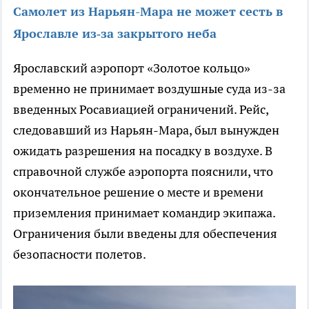
Самолет из Нарьян-Мара не может сесть в
Ярославле из‑за закрытого неба
Ярославский аэропорт «Золотое кольцо»
временно не принимает воздушные суда из-за
введенных Росавиацией ограничений. Рейс,
следовавший из Нарьян-Мара, был вынужден
ожидать разрешения на посадку в воздухе. В
справочной службе аэропорта пояснили, что
окончательное решение о месте и времени
приземления принимает командир экипажа.
Ограничения были введены для обеспечения
безопасности полетов.