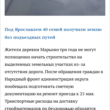
Под Ярославлем 40 семей получили землю
без подъездных путей
Жители деревни Марьино три года не могут
полноценно начать строительство на
выделенных земельных участках из-за
отсутствия дороги. После обращения граждан в
Народный фронт администрация округа
пообещала подготовить сметную
документацию на ремонт проезда к 25 мая.
Транспортные расходы на доставку
стройматериалов по бездорожью обходятся