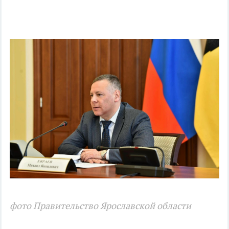
фото Правительство Ярославской области