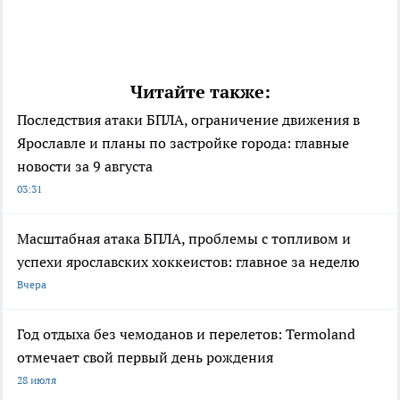
Читайте также:
Последствия атаки БПЛА, ограничение движения в
Ярославле и планы по застройке города: главные
новости за 9 августа
03:31
Масштабная атака БПЛА, проблемы с топливом и
успехи ярославских хоккеистов: главное за неделю
Вчера
Год отдыха без чемоданов и перелетов: Termoland
отмечает свой первый день рождения
28 июля