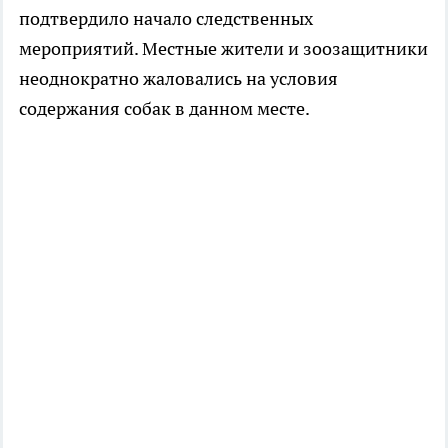
подтвердило начало следственных
мероприятий. Местные жители и зоозащитники
неоднократно жаловались на условия
содержания собак в данном месте.