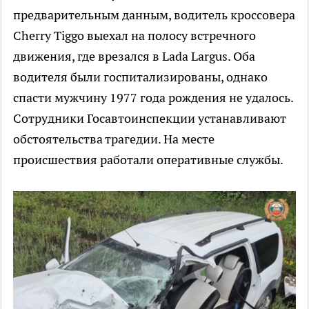
предварительным данным, водитель кроссовера
Cherry Tiggo выехал на полосу встречного
движения, где врезался в Lada Largus. Оба
водителя были госпитализированы, однако
спасти мужчину 1977 года рождения не удалось.
Сотрудники Госавтоинспекции устанавливают
обстоятельства трагедии. На месте
происшествия работали оперативные службы.