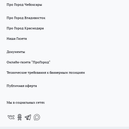
Про Город Чебоксары
Про Город Владивосток
Про Город Краснодара
Наша Газета
Документы
Онлайн-газета "ПроГород"
Технические требования к баннерным позициям
Публичная оферта
Мы в социальных сетях