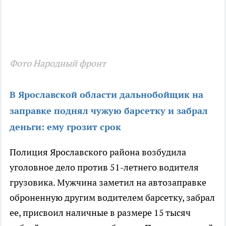
Фото Народный фронт
В Ярославской области дальнобойщик на
заправке поднял чужую барсетку и забрал
деньги: ему грозит срок
Полиция Ярославского района возбудила
уголовное дело против 51-летнего водителя
грузовика. Мужчина заметил на автозаправке
оброненную другим водителем барсетку, забрал
ее, присвоил наличные в размере 15 тысяч