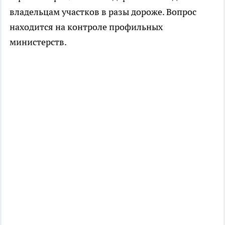
владельцам участков в разы дороже. Вопрос
находится на контроле профильных
министерств.