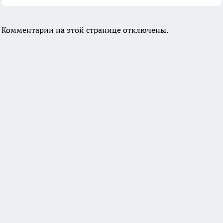
Комментарии на этой странице отключены.