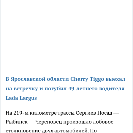
В Ярославской области Cherry Tiggo выехал
на встречку и погубил 49-летнего водителя
Lada Largus
На 219-м километре трассы Сергиев Посад —
Рыбинск — Череповец произошло лобовое
столкновение двух автомобилей. По