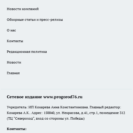
Новости компаний
Обзорные статьи и пресс-релизы
О нас
Контакты
Редакционная политика
Новости
Главная
Сетевое издание www.progorod76.ru
Учредитель: ИП Кокарева Анна Константиновна. Главный редактор:
Кокарева А.К.. Адрес: 150040, ул. Некрасова, д.41, стр.1, помещение 312
(ТЦ "Североход", вход со стороны ул. Победы)
Контакты: