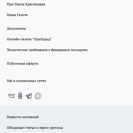
Про Город Краснодара
Наша Газета
Документы
Онлайн-газета "ПроГород"
Технические требования к баннерным позициям
Публичная оферта
Мы в социальных сетях
Новости компаний
Обзорные статьи и пресс-релизы