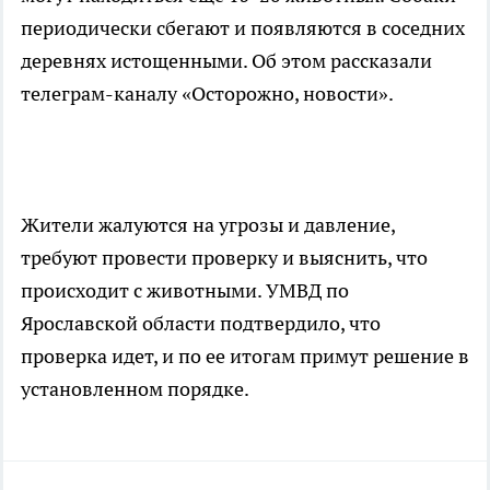
периодически сбегают и появляются в соседних
деревнях истощенными. Об этом рассказали
телеграм-каналу «Осторожно, новости».
Жители жалуются на угрозы и давление,
требуют провести проверку и выяснить, что
происходит с животными. УМВД по
Ярославской области подтвердило, что
проверка идет, и по ее итогам примут решение в
установленном порядке.