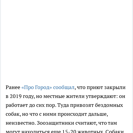
Ранее
«Про Город» сообщал
, что приют закрыли
в 2019 году, но местные жители утверждают: он
работает до сих пор. Туда привозят бездомных
собак, но что с ними происходит дальше,
неизвестно. Зоозащитники считают, что там
могут находиться еще 15-20 животных. Собаки