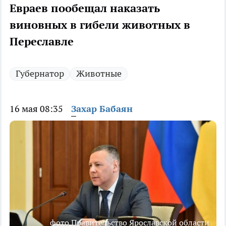
Евраев пообещал наказать
виновных в гибели животных в
Переславле
Губернатор
Животные
16 мая 08:35
Захар Бабаян
фото Правительство Ярославской области