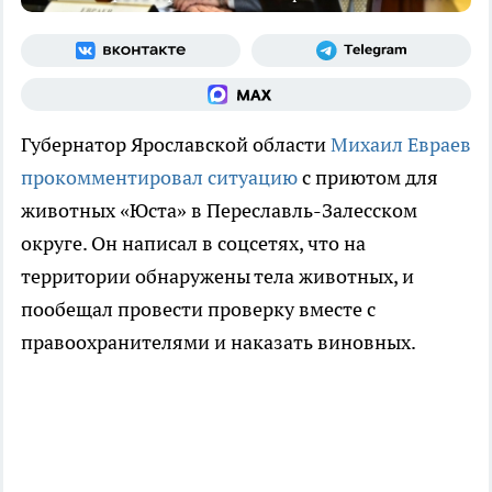
Губернатор Ярославской области
Михаил Евраев
прокомментировал ситуацию
с приютом для
животных «Юста» в Переславль-Залесском
округе. Он написал в соцсетях, что на
территории обнаружены тела животных, и
пообещал провести проверку вместе с
правоохранителями и наказать виновных.