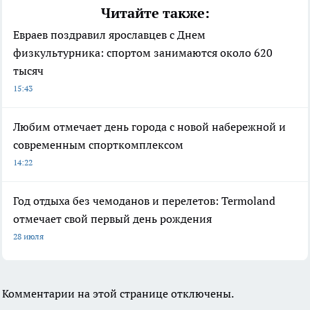
Читайте также:
Евраев поздравил ярославцев с Днем
физкультурника: спортом занимаются около 620
тысяч
15:43
Любим отмечает день города с новой набережной и
современным спорткомплексом
14:22
Год отдыха без чемоданов и перелетов: Termoland
отмечает свой первый день рождения
28 июля
Комментарии на этой странице отключены.