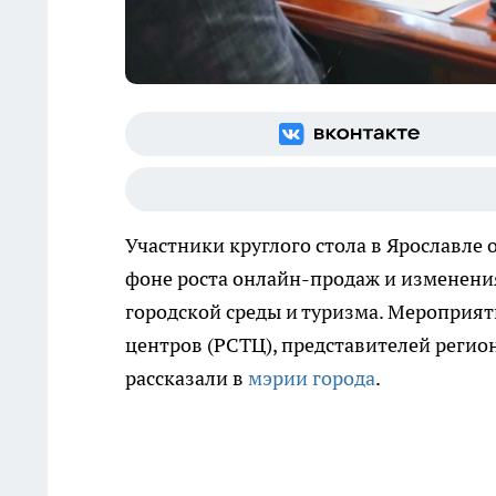
Участники круглого стола в Ярославле 
фоне роста онлайн-продаж и изменения
городской среды и туризма. Мероприят
центров (РСТЦ), представителей регио
рассказали в
мэрии города
.