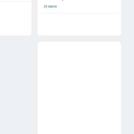
18 июля