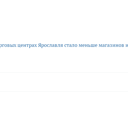
орговых центрах Ярославля стало меньше магазинов 