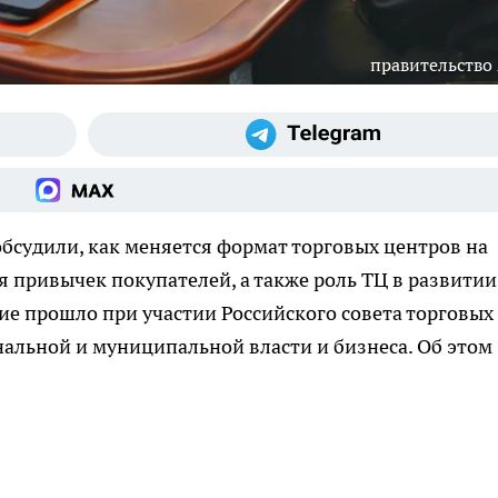
правительство
обсудили, как меняется формат торговых центров на
 привычек покупателей, а также роль ТЦ в развитии
ие прошло при участии Российского совета торговых
нальной и муниципальной власти и бизнеса. Об этом