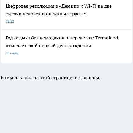
Цифровая революция в «Демино»: Wi-Fi на две
тысячи человек и оптика на трассах
12:22
Год отдыха без чемоданов и перелетов: Termoland
отмечает свой первый день рождения
28 июля
Комментарии на этой странице отключены.