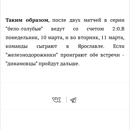
Таким образом
, после двух матчей в серии
"бело-голубые" ведут со счетом 2:0.В
понедельник, 10 марта, и во вторник, 11 марта,
команды сыграют в Ярославле. Если
"железнодорожники" проиграют обе встречи -
"динамовцы" пройдут дальше.