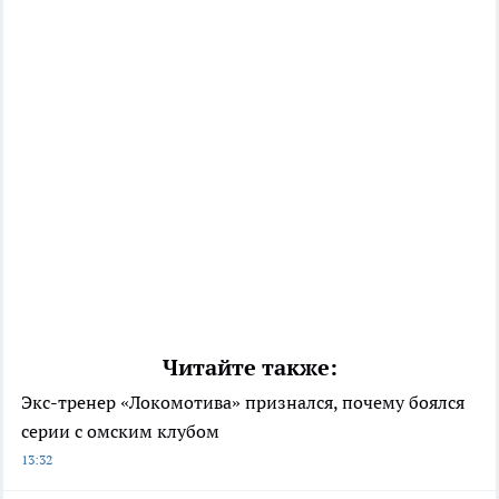
Читайте также:
Экс-тренер «Локомотива» признался, почему боялся
серии с омским клубом
13:32