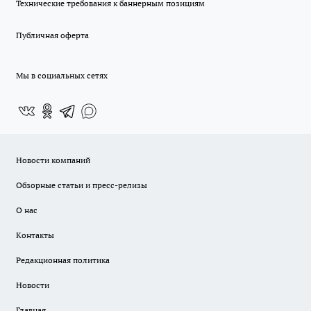
Технические требования к баннерным позициям
Публичная оферта
Мы в социальных сетях
Новости компаний
Обзорные статьи и пресс-релизы
О нас
Контакты
Редакционная политика
Новости
Главная