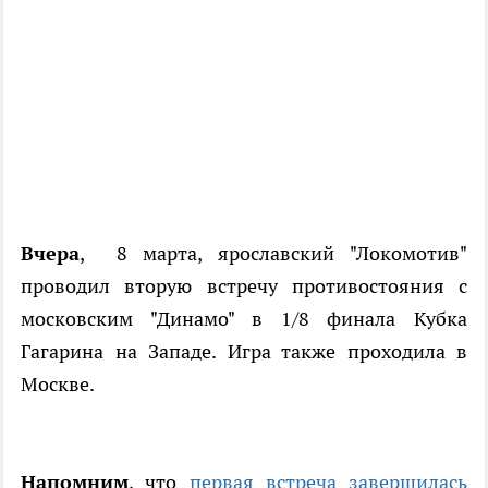
Вчера
, 8 марта, ярославский "Локомотив"
проводил вторую встречу противостояния с
московским "Динамо" в 1/8 финала Кубка
Гагарина на Западе. Игра также проходила в
Москве.
Напомним
, что
первая встреча завершилась