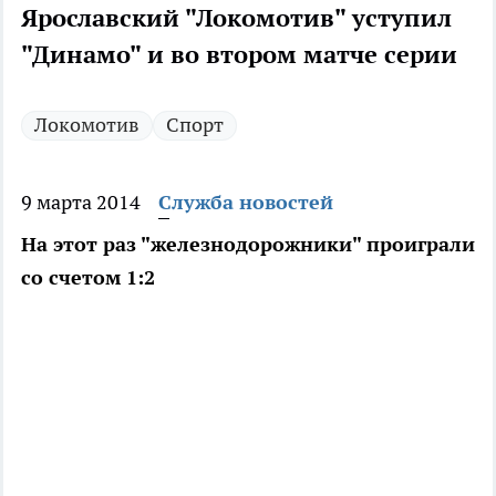
Ярославский "Локомотив" уступил
"Динамо" и во втором матче серии
Локомотив
Спорт
9 марта 2014
Служба новостей
На этот раз "железнодорожники" проиграли
со счетом 1:2