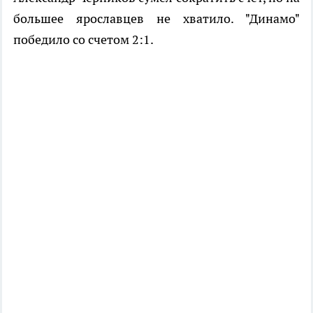
большее ярославцев не хватило. "Динамо"
победило со счетом 2:1.