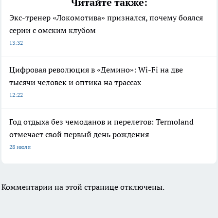
Читайте также:
Экс-тренер «Локомотива» признался, почему боялся
серии с омским клубом
13:32
Цифровая революция в «Демино»: Wi-Fi на две
тысячи человек и оптика на трассах
12:22
Год отдыха без чемоданов и перелетов: Termoland
отмечает свой первый день рождения
28 июля
Комментарии на этой странице отключены.