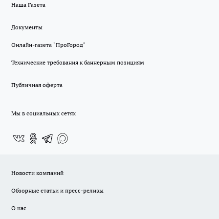
Наша Газета
Документы
Онлайн-газета "ПроГород"
Технические требования к баннерным позициям
Публичная оферта
Мы в социальных сетях
Новости компаний
Обзорные статьи и пресс-релизы
О нас