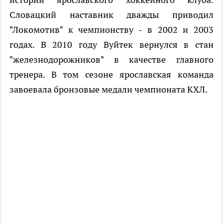
Словацкий наставник дважды приводил
"Локомотив" к чемпионству - в 2002 и 2003
годах. В 2010 году Вуйтек вернулся в стан
"железнодорожников" в качестве главного
тренера. В том сезоне ярославская команда
завоевала бронзовые медали чемпионата КХЛ.