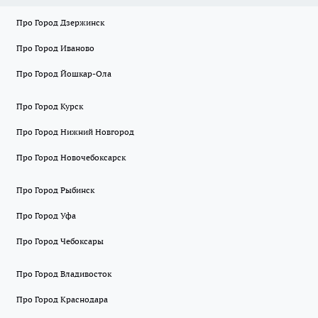
Про Город Дзержинск
Про Город Иваново
Про Город Йошкар-Ола
Про Город Курск
Про Город Нижний Новгород
Про Город Новочебоксарск
Про Город Рыбинск
Про Город Уфа
Про Город Чебоксары
Про Город Владивосток
Про Город Краснодара