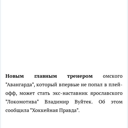
Новым главным тренером
омского
"Авангарда", который впервые не попал в плей-
офф, может стать экс-наставник ярославского
"Локомотива" Владимир Вуйтек. Об этом
сообщила "Хоккейная Правда".