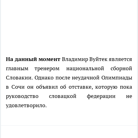
На данный момент
Владимир Вуйтек является
главным тренером национальной сборной
Словакии. Однако после неудачной Олимпиады
в Сочи он объявил об отставке, которую пока
руководство словацкой федерации не
удовлетворило.