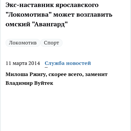
Экс-наставник ярославского
"Локомотива" может возглавить
омский "Авангард"
Локомотив
Спорт
11 марта 2014
Служба новостей
Милоша Ржигу, скорее всего, заменит
Владимир Вуйтек