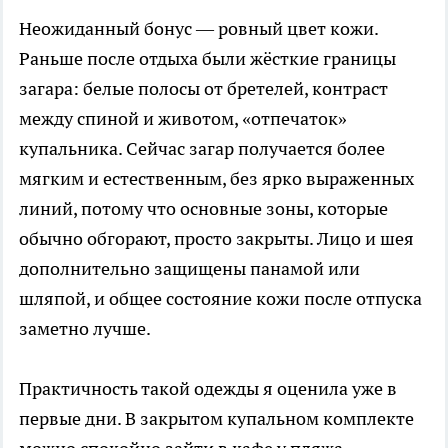
Неожиданный бонус — ровный цвет кожи.
Раньше после отдыха были жёсткие границы
загара: белые полосы от бретелей, контраст
между спиной и животом, «отпечаток»
купальника. Сейчас загар получается более
мягким и естественным, без ярко выраженных
линий, потому что основные зоны, которые
обычно обгорают, просто закрыты. Лицо и шея
дополнительно защищены панамой или
шляпой, и общее состояние кожи после отпуска
заметно лучше.
Практичность такой одежды я оценила уже в
первые дни. В закрытом купальном комплекте