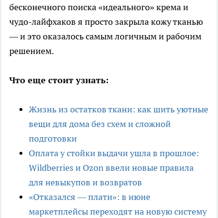
бесконечного поиска «идеального» крема и
чудо-лайфхаков я просто закрыла кожу тканью
— и это оказалось самым логичным и рабочим
решением.
Что еще стоит узнать:
Жизнь из остатков ткани: как шить уютные
вещи для дома без схем и сложной
подготовки
Оплата у стойки выдачи ушла в прошлое:
Wildberries и Ozon ввели новые правила
для невыкупов и возвратов
«Отказался — плати»: в июне
маркетплейсы переходят на новую систему