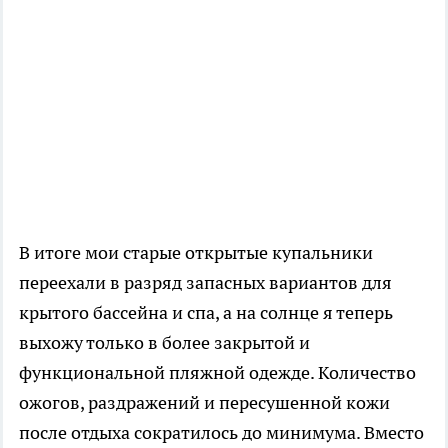
В итоге мои старые открытые купальники
переехали в разряд запасных вариантов для
крытого бассейна и спа, а на солнце я теперь
выхожу только в более закрытой и
функциональной пляжной одежде. Количество
ожогов, раздражений и пересушенной кожи
после отдыха сократилось до минимума. Вместо