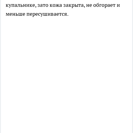
купальнике, зато кожа закрыта, не обгорает и
меньше пересушивается.