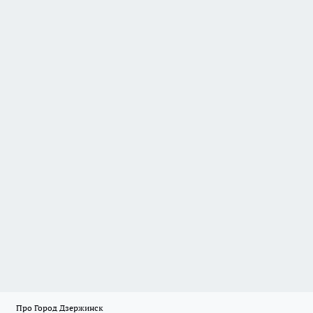
Про Город Дзержинск