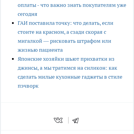
оплаты - что важно знать покупателям уже
сегодня
ГАИ поставила точку: что делать, если
стоите на красном, а сзади скорая с
мигалкой — рисковать штрафом или
жизнью пациента
Японские хозяйки шьют прихватки из
джинсы, а мы тратимся на силикон: как
сделать милые кухонные гаджеты в стиле
пэчворк