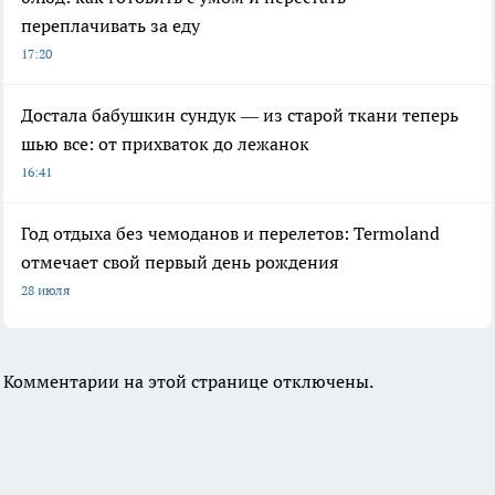
переплачивать за еду
17:20
Достала бабушкин сундук — из старой ткани теперь
шью все: от прихваток до лежанок
16:41
Год отдыха без чемоданов и перелетов: Termoland
отмечает свой первый день рождения
28 июля
Комментарии на этой странице отключены.