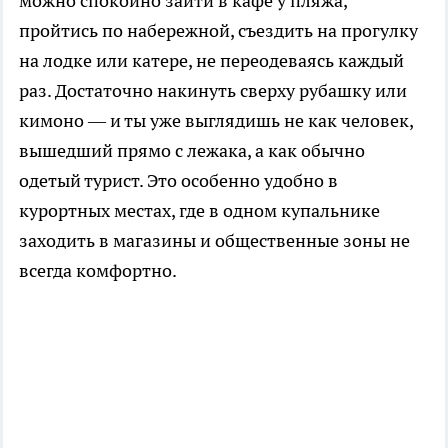
можно спокойно зайти в кафе у пляжа,
пройтись по набережной, съездить на прогулку
на лодке или катере, не переодеваясь каждый
раз. Достаточно накинуть сверху рубашку или
кимоно — и ты уже выглядишь не как человек,
вышедший прямо с лежака, а как обычно
одетый турист. Это особенно удобно в
курортных местах, где в одном купальнике
заходить в магазины и общественные зоны не
всегда комфортно.