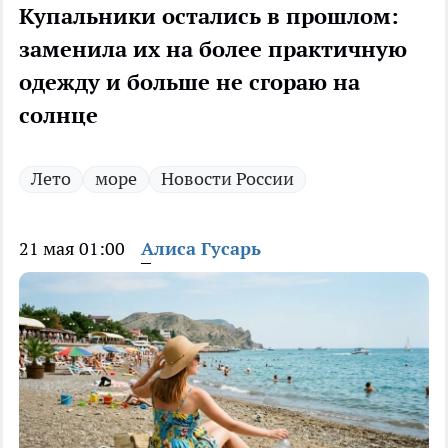
Купальники остались в прошлом:
заменила их на более практичную
одежду и больше не сгораю на
солнце
Лето
море
Новости России
21 мая 01:00
Алиса Гусарь