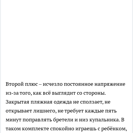
Второй плюс – исчезло постоянное напряжение
из‑за того, как всё выглядит со стороны.
Закрытая пляжная одежда не сползает, не
открывает лишнего, не требует каждые пять
минут поправлять бретели и низ купальника. В
таком комплекте спокойно играешь с ребёнком,