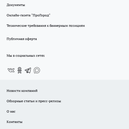
Документы
Онлайн-газета "ПроГород"
Технические требования к баннерным позициям
Публичная оферта
Мы в социальных сетях
Новости компаний
Обзорные статьи и пресс-релизы
О нас
Контакты