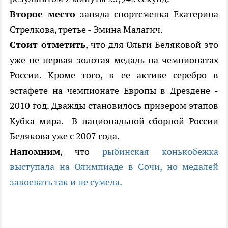
Второе место
заняла спортсменка Екатерина
Стрелкова, третье - Эмина Малагич.
Стоит отметить
, что для Ольги Беляковой это
уже не первая золотая медаль на чемпионатах
России. Кроме того, в ее активе серебро в
эстафете на чемпионате Европы в Дрездене -
2010 год. Дважды становилось призером этапов
Кубка мира. В национальной сборной России
Белякова уже с 2007 года.
Напомним
, что
рыбинская конькобежка
выступала на Олимпиаде в Сочи, но медалей
завоевать так и не сумела.