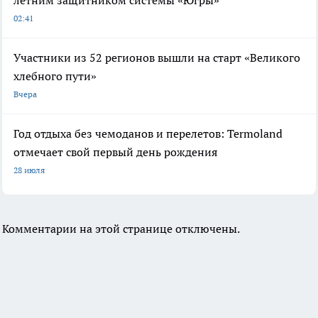
летним защитником системы «Югры»
02:41
Участники из 52 регионов вышли на старт «Великого
хлебного пути»
Вчера
Год отдыха без чемоданов и перелетов: Termoland
отмечает свой первый день рождения
28 июля
Комментарии на этой странице отключены.