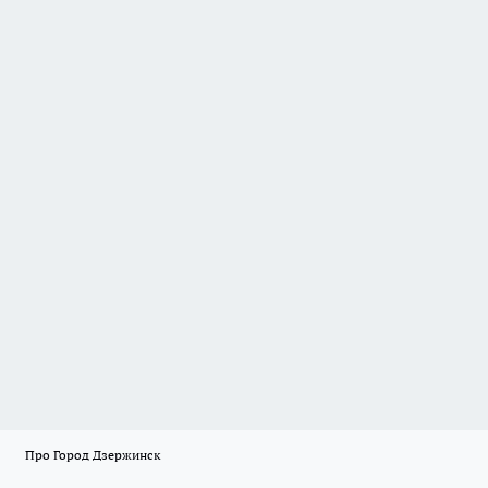
Про Город Дзержинск