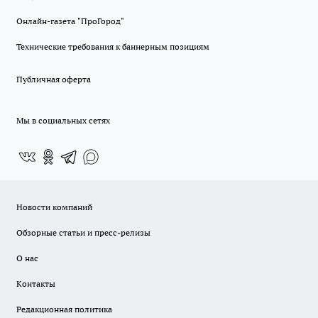
Онлайн-газета "ПроГород"
Технические требования к баннерным позициям
Публичная оферта
Мы в социальных сетях
Новости компаний
Обзорные статьи и пресс-релизы
О нас
Контакты
Редакционная политика