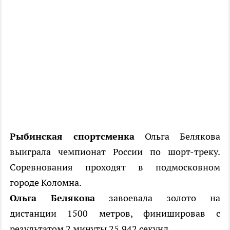
Рыбинская спортсменка
Ольга Белякова
выиграла чемпионат России по шорт-треку.
Соревнования проходят в подмосковном
городе Коломна.
Ольга Белякова
завоевала золото на
дистанции 1500 метров, финишировав с
результатом 2 минуты 25,942 секунд.