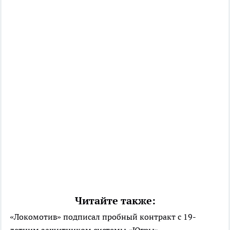
Читайте также:
«Локомотив» подписал пробный контракт с 19-