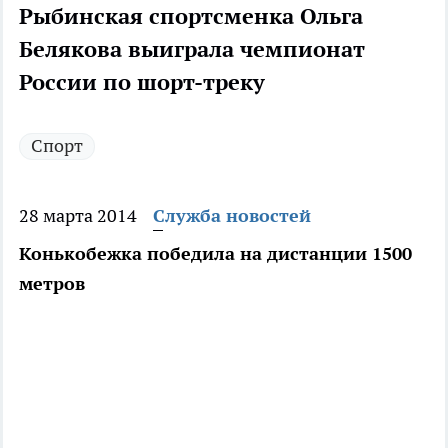
Рыбинская спортсменка Ольга
Белякова выиграла чемпионат
России по шорт-треку
Спорт
28 марта 2014
Служба новостей
Конькобежка победила на дистанции 1500
метров