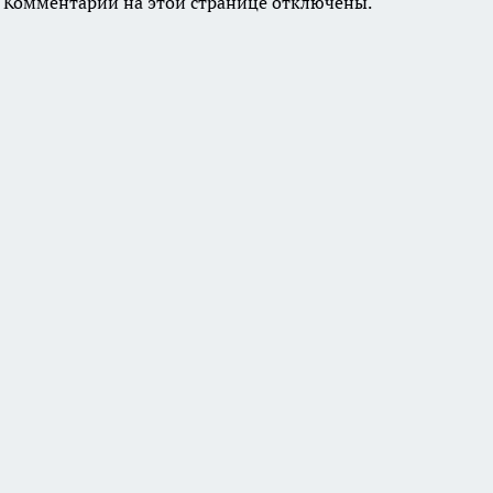
Комментарии на этой странице отключены.