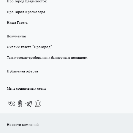
Про Город Владивосток
Про Город Краснодара
Наша Газета
Документы
Онлайн-газета "ПроГород"
Технические требования к баннерным позициям
Публичная оферта
Мы в социальных сетях
Новости компаний