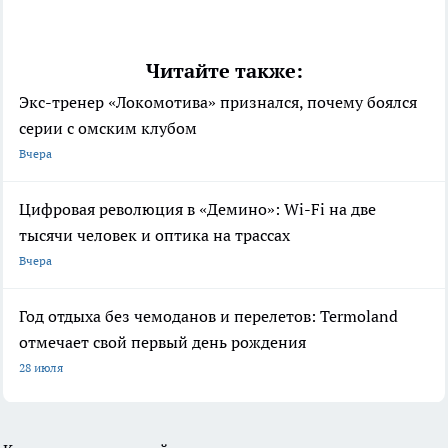
Читайте также:
Экс-тренер «Локомотива» признался, почему боялся
серии с омским клубом
Вчера
Цифровая революция в «Демино»: Wi-Fi на две
тысячи человек и оптика на трассах
Вчера
Год отдыха без чемоданов и перелетов: Termoland
отмечает свой первый день рождения
28 июля