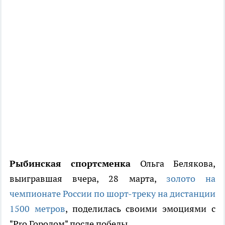
Рыбинская спортсменка
Ольга Белякова,
выигравшая вчера, 28 марта,
золото на
чемпионате России по шорт-треку на дистанции
1500 метров
, поделилась своими эмоциями с
"Pro Городом" после победы.