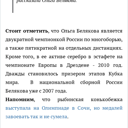
рассказала Ольга Белякова.
Стоит отметить
, что Ольга Белякова является
двукратной чемпионкой России по многоборью,
а также пятикратной на отдельных дистанциях.
Кроме того, в ее активе серебро в эстафете на
чемпионате Европы в Дрездене - 2010 год.
Дважды становилось призером этапов Кубка
мира. В национальной сборной России
Белякова уже с 2007 года.
Напомним
, что рыбинская конькобежка
выступала на Олимпиаде в Сочи, но медалей
завоевать так и не сумела
.