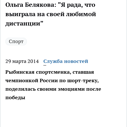
Ольга Белякова: "Я рада, что
выиграла на своей любимой
дистанции"
Спорт
29 марта 2014
Служба новостей
Рыбинская спортсменка, ставшая
чемпионкой России по шорт-треку,
поделилась своими эмоциями после
победы