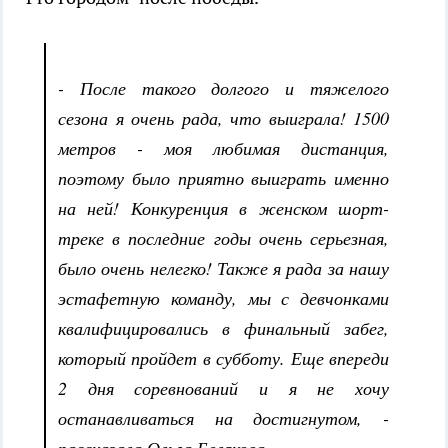
- После такого долгого и тяжелого
сезона я очень рада, что выиграла! 1500
метров - моя любимая дистанция,
поэтому было приятно выиграть именно
на ней! Конкуренция в женском шорт-
треке в последние годы очень серьезная,
было очень нелегко! Также я рада за нашу
эстафетную команду, мы с девчонками
квалифицировались в финальный забег,
который пройдет в субботу. Еще впереди
2 дня соревнований и я не хочу
останавливаться на достигнутом, -