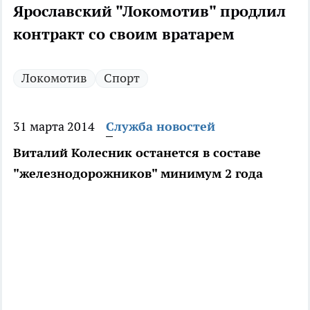
Ярославский "Локомотив" продлил
контракт со своим вратарем
Локомотив
Спорт
31 марта 2014
Служба новостей
Виталий Колесник останется в составе
"железнодорожников" минимум 2 года