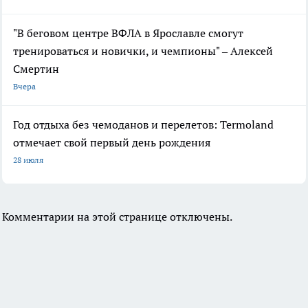
"В беговом центре ВФЛА в Ярославле смогут
тренироваться и новички, и чемпионы" – Алексей
Смертин
Вчера
Год отдыха без чемоданов и перелетов: Termoland
отмечает свой первый день рождения
28 июля
Комментарии на этой странице отключены.