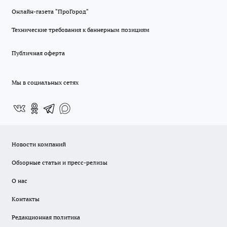
Онлайн-газета "ПроГород"
Технические требования к баннерным позициям
Публичная оферта
Мы в социальных сетях
Новости компаний
Обзорные статьи и пресс-релизы
О нас
Контакты
Редакционная политика