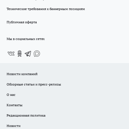
Технические требования к баннерным позициям
Публичная оферта
Мы в социальных сетях
Новости компаний
Обзорные статьи и пресс-релизы
О нас
Контакты
Редакционная политика
Новости