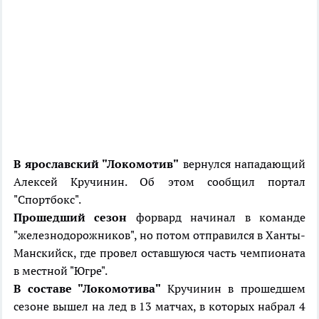
В ярославский "Локомотив"
вернулся нападающий
Алексей Кручинин. Об этом сообщил портал
"Спортбокс".
Прошедший сезон
форвард начинал в команде
"железнодорожников", но потом отправился в Ханты-
Манскийск, где провел оставшуюся часть чемпионата
в местной "Югре".
В составе "Локомотива"
Кручинин в прошедшем
сезоне вышел на лед в 13 матчах, в которых набрал 4