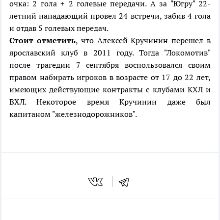
очка: 2 гола + 2 голевые передачи. А за "Югру" 22-
летний нападающий провел 24 встречи, забив 4 гола
и отдав 5 голевых передач.
Стоит отметить
, что Алексей Кручинин перешел в
ярославский клуб в 2011 году. Тогда "Локомотив"
после трагедии 7 сентября воспользовался своим
правом набирать игроков в возрасте от 17 до 22 лет,
имеющих действующие контракты с клубами КХЛ и
ВХЛ. Некоторое время Кручинин даже был
капитаном "железнодорожников".