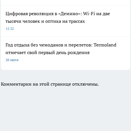
Цифровая революция в «Демино»: Wi-Fi на две
тысячи человек и оптика на трассах
12:22
Год отдыха без чемоданов и перелетов: Termoland
отмечает свой первый день рождения
28 июля
Комментарии на этой странице отключены.