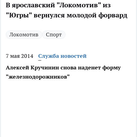
В ярославский "Локомотив" из
"Югры" вернулся молодой форвард
Локомотив
Спорт
7 мая 2014
Служба новостей
Алексей Кручинин снова наденет форму
"железнодорожников"