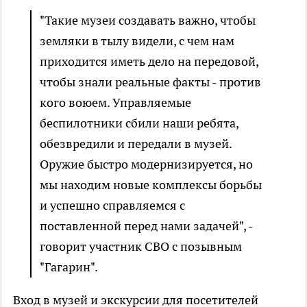
"Такие музеи создавать важно, чтобы
земляки в тылу видели, с чем нам
приходится иметь дело на передовой,
чтобы знали реальные факты - против
кого воюем. Управляемые
беспилотники сбили наши ребята,
обезвредили и передали в музей.
Оружие быстро модернизируется, но
мы находим новые комплексы борьбы
и успешно справляемся с
поставленной перед нами задачей", -
говорит участник СВО с позывным
"Гагарин".
Вход в музей и экскурсии для посетителей