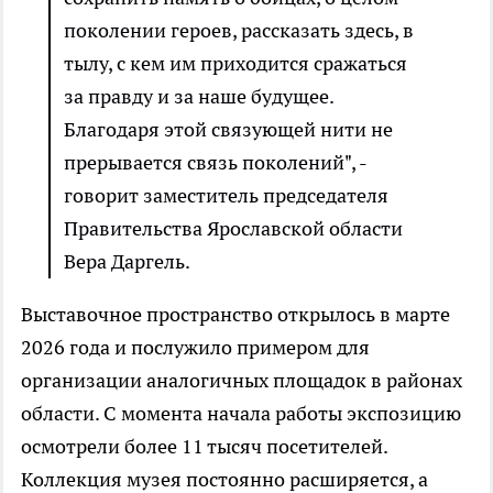
поколении героев, рассказать здесь, в
тылу, с кем им приходится сражаться
за правду и за наше будущее.
Благодаря этой связующей нити не
прерывается связь поколений", -
говорит заместитель председателя
Правительства Ярославской области
Вера Даргель.
Выставочное пространство открылось в марте
2026 года и послужило примером для
организации аналогичных площадок в районах
области. С момента начала работы экспозицию
осмотрели более 11 тысяч посетителей.
Коллекция музея постоянно расширяется, а