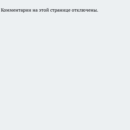
Комментарии на этой странице отключены.