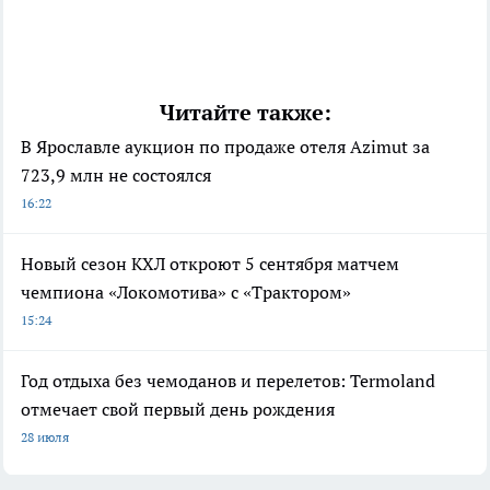
Читайте также:
В Ярославле аукцион по продаже отеля Azimut за
723,9 млн не состоялся
16:22
Новый сезон КХЛ откроют 5 сентября матчем
чемпиона «Локомотива» с «Трактором»
15:24
Год отдыха без чемоданов и перелетов: Termoland
отмечает свой первый день рождения
28 июля