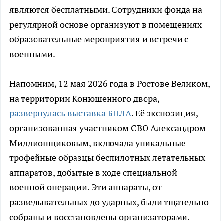
являются бесплатными. Сотрудники фонда на
регулярной основе организуют в помещениях
образовательные мероприятия и встречи с
военными.
Напомним, 12 мая 2026 года в Ростове Великом,
на территории Конюшенного двора,
развернулась выставка БПЛА
. Её экспозиция,
организованная участником СВО Александром
Миллионщиковым, включала уникальные
трофейные образцы беспилотных летательных
аппаратов, добытые в ходе специальной
военной операции. Эти аппараты, от
разведывательных до ударных, были тщательно
собраны и восстановлены организаторами.