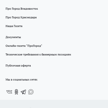
Про Город Владивосток
Про Город Краснодара
Наша Газета
Документы
Онлайн-газета "ПроГород"
Технические требования к баннерным позициям
Публичная оферта
Мы в социальных сетях