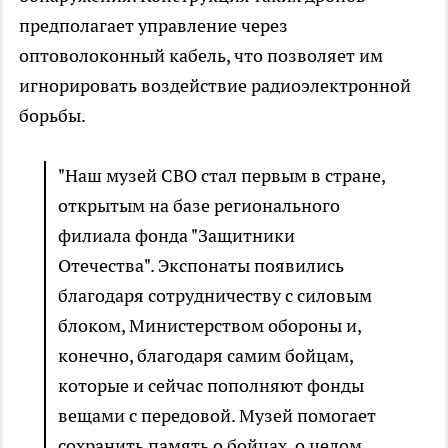
предполагает управление через
оптоволоконный кабель, что позволяет им
игнорировать воздействие радиоэлектронной
борьбы.
"Наш музей СВО стал первым в стране,
открытым на базе регионального
филиала фонда "Защитники
Отечества". Экспонаты появились
благодаря сотрудничеству с силовым
блоком, Министерством обороны и,
конечно, благодаря самим бойцам,
которые и сейчас пополняют фонды
вещами с передовой. Музей помогает
сохранить память о бойцах, о целом