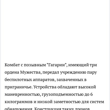
Комбат с позывным "Гагарин", имеющий три
ордена Мужества, передал учреждению пару
беспилотных аппаратов, захваченных в
приграничье. Устройства обладают высокой
маневренностью, грузоподъемностью до 6
килограммов и низкой заметностью для систем
обнаружения. Конструкция таких дронов