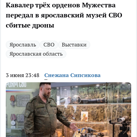
Кавалер трёх орденов Мужества
передал в ярославский музей СВО
сбитые дроны
Ярославль
СВО
Выставки
Ярославская область
3 июня 23:48
Снежана Сипсикова