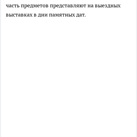
часть предметов представляют на выездных
выставках в дни памятных дат.