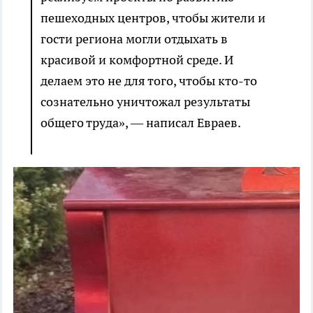
пешеходных центров, чтобы жители и
гости региона могли отдыхать в
красивой и комфортной среде. И
делаем это не для того, чтобы кто-то
сознательно уничтожал результаты
общего труда», — написал Евраев.