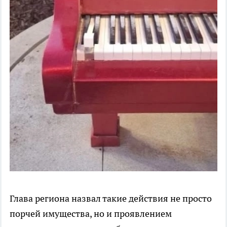
Глава региона назвал такие действия не просто
порчей имущества, но и проявлением