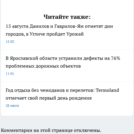
Читайте также:
15 августа Данилов и Гаврилов-Ям отметят дни
городов, в Угличе пройдет Урожай
15:02
В Ярославской области устранили дефекты на 76%
проблемных дорожных объектов
11:01
Год отдыха без чемоданов и перелетов: Termoland
отмечает свой первый день рождения
28 июля
Комментарии на этой странице отключены.