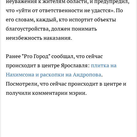
неуважения к жителям области, и предупредил,
что «уйти от ответственности не удастся». По
его словам, каждый, кто испортит объекты
благоустройства, должен понимать
неизбежность наказания.
Ранее "Pro Город" сообщал, что сейчас
происходит в центре Ярославля:
плитка на
Нахимсона и раскопки на Андропова
.
Посмотрели, что сейчас происходит в центре и
получили комментарии мэрии.