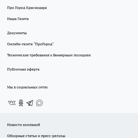
Про Город Краснодара
Наша Газета
Документы
Онлайн-газета "ПроГород"
Технические требования к баннерным позициям
Публичная оферта
Мы в социальных сетях
Новости компаний
Обзорные статьи и пресс-релизы