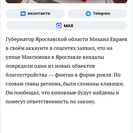
Губернатор Ярославской области Михаил Евраев
в своём аккаунте в соцсетях заявил, что на
улице Максимова в Ярославле вандалы
повредили один из новых объектов
благоустройства — фонтан в форме рояля. По
словам главы региона, были сломаны клавиши.
Он пообещал, что виновные будут найдены и
понесут ответственность по закону.