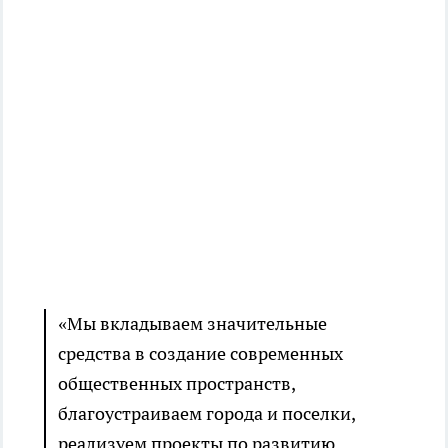
«Мы вкладываем значительные
средства в создание современных
общественных пространств,
благоустраиваем города и поселки,
реализуем проекты по развитию