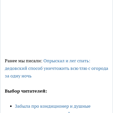
Ранее мы писали:
Опрыскал и лег спать:
дедовский способ уничтожить всю тлю с огорода
за одну ночь
Выбор читателей:
Забыла про кондиционер и душные