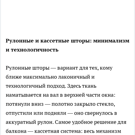
Рулонные и кассетные шторы: минимализм
и технологичность
Рулонные шторы — вариант для тех, кому
ближе максимально лаконичный и
технологичный подход. Здесь ткань
наматывается на вал в верхней части окна:
потянули вниз — полотно закрыло стекло,
отпустили или подняли — оно свернулось в
аккуратный рулон. Самое удобное решение для
балкона — кассетная система: весь механизм