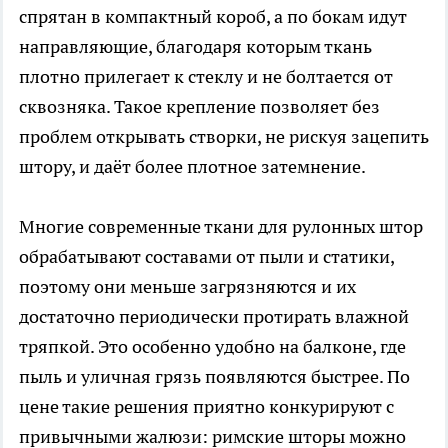
спрятан в компактный короб, а по бокам идут
направляющие, благодаря которым ткань
плотно прилегает к стеклу и не болтается от
сквозняка. Такое крепление позволяет без
проблем открывать створки, не рискуя зацепить
штору, и даёт более плотное затемнение.
Многие современные ткани для рулонных штор
обрабатывают составами от пыли и статики,
поэтому они меньше загрязняются и их
достаточно периодически протирать влажной
тряпкой. Это особенно удобно на балконе, где
пыль и уличная грязь появляются быстрее. По
цене такие решения приятно конкурируют с
привычными жалюзи: римские шторы можно