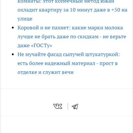
комнаты: этот копеечный метод южан
охладит квартиру за 10 минут даже в +50 на
улице
Коровой и не пахнет: какие марки молока
лучше не брать даже по скидкам - не верьте
даже «ГОСТу»
Не мучайте фасад сыпучей штукатуркой:
есть более надежный материал - прост в
отделке и служит вечн