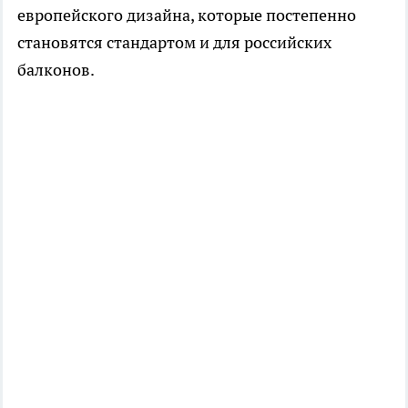
европейского дизайна, которые постепенно
становятся стандартом и для российских
балконов.