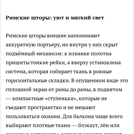
Римские шторы: уют и мягкий свет
Римские шторы внешне напоминают
аккуратную портьеру, но внутри у них скрыт
подъёмный механизм: к изнанке полотна
пришиты тонкие рейки, а вверху установлена
система, которая собирает ткань в ровные
горизонтальные складки. В опущенном виде это
сплошной экран от рамы до рамы, в поднятом
— компактные «ступеньки», которые не
съедают пространство и не мешают
пользоваться окнами. Для балкона чаще всего
выбирают плотные ткани — блэкаут, лён или