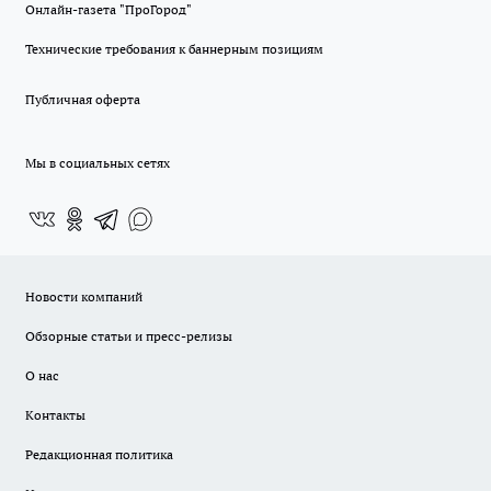
Онлайн-газета "ПроГород"
Технические требования к баннерным позициям
Публичная оферта
Мы в социальных сетях
Новости компаний
Обзорные статьи и пресс-релизы
О нас
Контакты
Редакционная политика