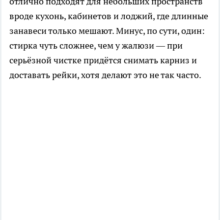
отлично подходят для небольших пространств
вроде кухонь, кабинетов и лоджий, где длинные
занавеси только мешают. Минус, по сути, один:
стирка чуть сложнее, чем у жалюзи — при
серьёзной чистке придётся снимать карниз и
доставать рейки, хотя делают это не так часто.