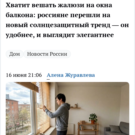
Хватит вешать жалюзи на окна
балкона: россияне перешли на
новый солнцезащитный тренд — он
удобнее, и выглядит элегантнее
Дом
Новости России
16 июня 21:06
Алена Журавлева