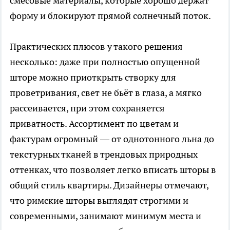
смесовые материалы, которые хорошо держат
форму и блокируют прямой солнечный поток.
Практических плюсов у такого решения
несколько: даже при полностью опущенной
шторе можно приоткрыть створку для
проветривания, свет не бьёт в глаза, а мягко
рассеивается, при этом сохраняется
приватность. Ассортимент по цветам и
фактурам огромный — от однотонного льна до
текстурных тканей в трендовых природных
оттенках, что позволяет легко вписать шторы в
общий стиль квартиры. Дизайнеры отмечают,
что римские шторы выглядят строгими и
современными, занимают минимум места и