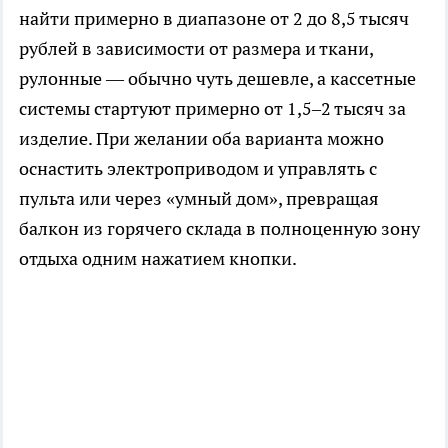
найти примерно в диапазоне от 2 до 8,5 тысяч
рублей в зависимости от размера и ткани,
рулонные — обычно чуть дешевле, а кассетные
системы стартуют примерно от 1,5–2 тысяч за
изделие. При желании оба варианта можно
оснастить электроприводом и управлять с
пульта или через «умный дом», превращая
балкон из горячего склада в полноценную зону
отдыха одним нажатием кнопки.