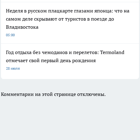
Неделя в русском плацкарте глазами японца: что на
самом деле скрывают от туристов в поезде до
Владивостока
05:00
Год отдыха без чемоданов и перелетов: Termoland
отмечает свой первый день рождения
28 июля
Комментарии на этой странице отключены.