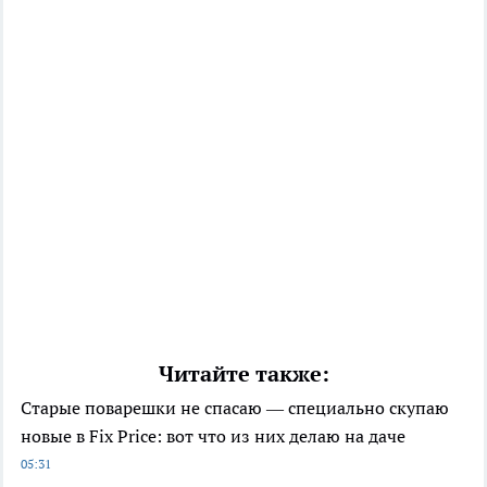
Читайте также:
Старые поварешки не спасаю — специально скупаю
новые в Fix Price: вот что из них делаю на даче
05:31