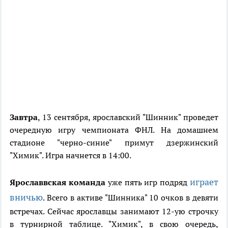
Завтра
, 13 сентября, ярославский "Шинник" проведет
очередную игру чемпионата ФНЛ. На домашнем
стадионе "черно-синие" примут дзержинский
"Химик". Игра начнется в 14:00.
играет
Ярославвская команда
уже пять игр подряд
вничью
. Всего в активе "Шинника" 10 очков в девяти
встречах. Сейчас ярославцы занимают 12-ую строчку
в турнирной таблице. "Химик", в свою очередь,