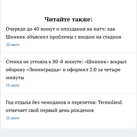
Читайте также:
Очереди до 40 минут и опоздания на матч: как
Шинник объяснил проблемы с входом на стадион
20 июля
Стенка не устояла к 80-й минуте: «Шинник» вскрыл
оборону «Ленинградца» и оформил 2:0 за четыре
минуты
19 июля
Год отдыха без чемоданов и перелетов: Termoland
отмечает свой первый день рождения
28 июля