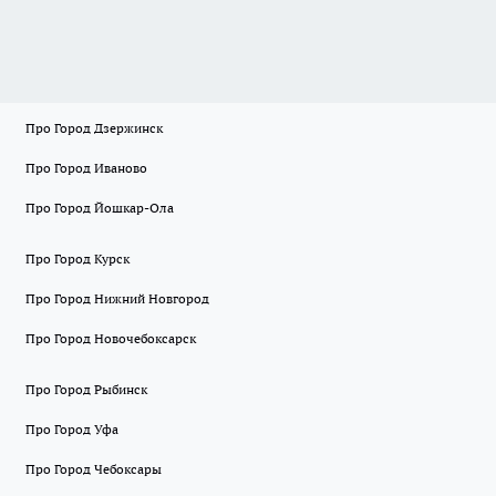
Про Город Дзержинск
Про Город Иваново
Про Город Йошкар-Ола
Про Город Курск
Про Город Нижний Новгород
Про Город Новочебоксарск
Про Город Рыбинск
Про Город Уфа
Про Город Чебоксары