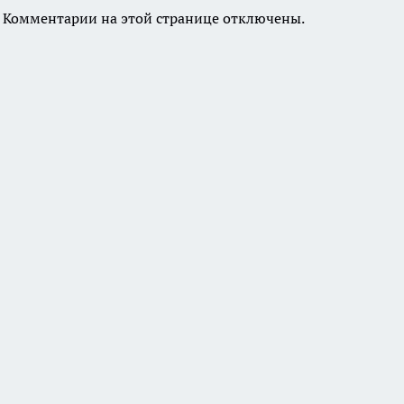
Комментарии на этой странице отключены.