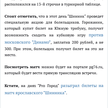
расположился на 13-й строчке в турнирной таблице.
Стоит отметить
, что в этот день "Шинник" проведет
специальную акцию для болельщиков. Горожанин,
который купит билет на Южную трибуну, получит
против
возможность сходить на кубковую игру
московского "Динамо"
, заплатив 200 рублей, а не
300. При этом, болельщик получит билет на это же
место.
Посмотреть матч
можно будет на портале pg76.ru,
который будет вести прямую трансляцию встречи.
разыграл билеты на
Кстати
, на днях "Pro Город"
матч ярославского "Шинника"
.