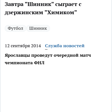
Завтра "Шинник" сыграет с
дзержинским "Химиком"
Футбол
Шинник
12 сентября 2014
Служба новостей
Ярославцы проведут очередной матч
чемпионата ФНЛ