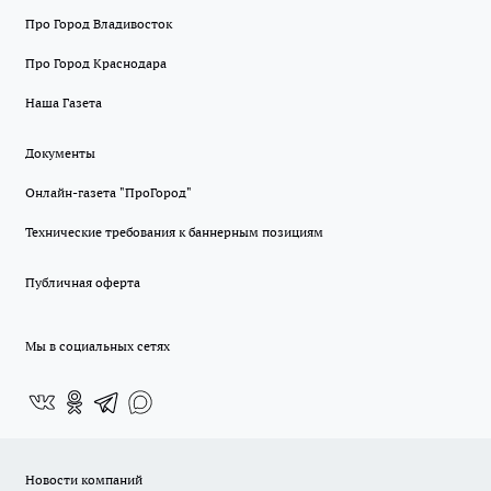
Про Город Владивосток
Про Город Краснодара
Наша Газета
Документы
Онлайн-газета "ПроГород"
Технические требования к баннерным позициям
Публичная оферта
Мы в социальных сетях
Новости компаний