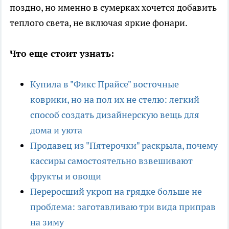
поздно, но именно в сумерках хочется добавить
теплого света, не включая яркие фонари.
Что еще стоит узнать:
Купила в "Фикс Прайсе" восточные
коврики, но на пол их не стелю: легкий
способ создать дизайнерскую вещь для
дома и уюта
Продавец из "Пятерочки" раскрыла, почему
кассиры самостоятельно взвешивают
фрукты и овощи
Переросший укроп на грядке больше не
проблема: заготавливаю три вида приправ
на зиму