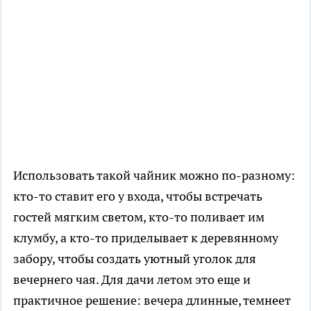
Использовать такой чайник можно по-разному:
кто-то ставит его у входа, чтобы встречать
гостей мягким светом, кто-то поливает им
клумбу, а кто-то приделывает к деревянному
забору, чтобы создать уютный уголок для
вечернего чая. Для дачи летом это еще и
практичное решение: вечера длинные, темнеет