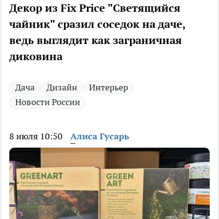
Декор из Fix Price "Светящийся
чайник" сразил соседок на даче,
ведь выглядит как заграничная
диковина
Дача
Дизайн
Интерьер
Новости России
8 июля 10:50
Алиса Гусарь