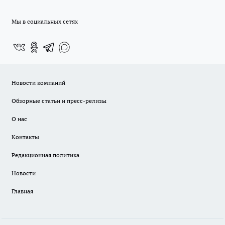
Мы в социальных сетях
Новости компаний
Обзорные статьи и пресс-релизы
О нас
Контакты
Редакционная политика
Новости
Главная