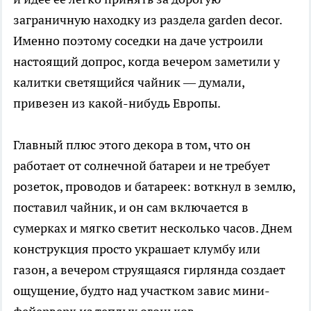
заграничную находку из раздела garden decor.
Именно поэтому соседки на даче устроили
настоящий допрос, когда вечером заметили у
калитки светящийся чайник — думали,
привезен из какой-нибудь Европы.
Главный плюс этого декора в том, что он
работает от солнечной батареи и не требует
розеток, проводов и батареек: воткнул в землю,
поставил чайник, и он сам включается в
сумерках и мягко светит несколько часов. Днем
конструкция просто украшает клумбу или
газон, а вечером струящаяся гирлянда создает
ощущение, будто над участком завис мини-