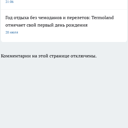
21:06
Год отдыха без чемоданов и перелетов: Termoland
отмечает свой первый день рождения
28 июля
Комментарии на этой странице отключены.