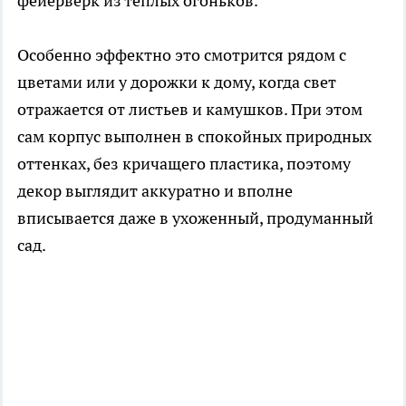
фейерверк из теплых огоньков.
Особенно эффектно это смотрится рядом с
цветами или у дорожки к дому, когда свет
отражается от листьев и камушков. При этом
сам корпус выполнен в спокойных природных
оттенках, без кричащего пластика, поэтому
декор выглядит аккуратно и вполне
вписывается даже в ухоженный, продуманный
сад.