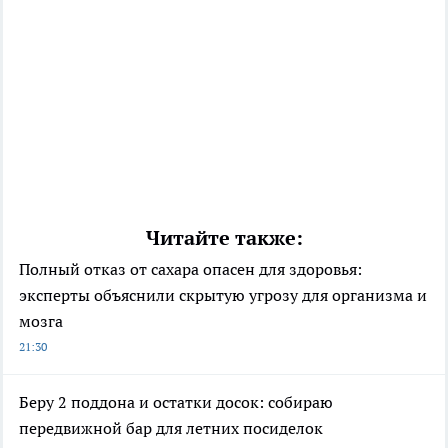
Читайте также:
Полный отказ от сахара опасен для здоровья:
эксперты объяснили скрытую угрозу для организма и
мозга
21:30
Беру 2 поддона и остатки досок: собираю
передвижной бар для летних посиделок