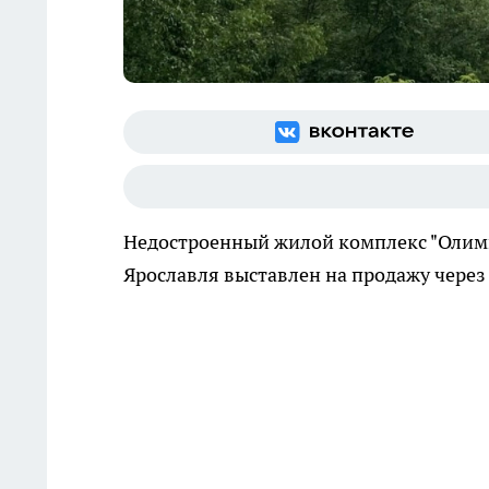
Недостроенный жилой комплекс "Олимп
Ярославля выставлен на продажу через