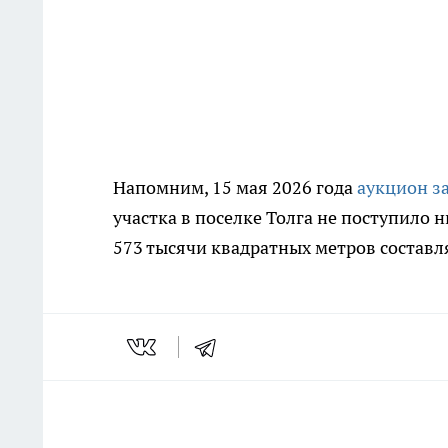
Напомним, 15 мая 2026 года
аукцион з
участка в поселке Толга не поступило 
573 тысячи квадратных метров составл