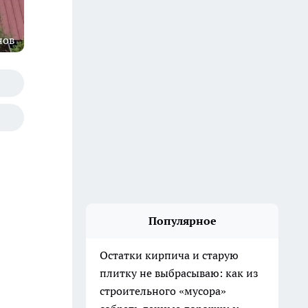
нов
Популярное
Остатки кирпича и старую
плитку не выбрасываю: как из
строительного «мусора»