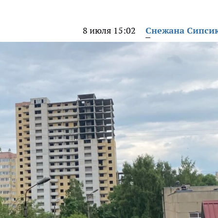
8 июля 15:02
Снежана Сипси