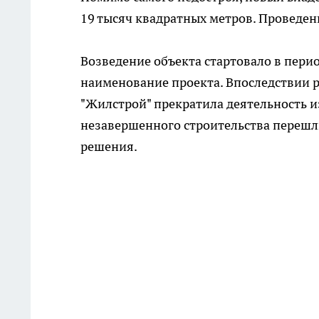
19 тысяч квадратных метров. Проведен
Возведение объекта стартовало в пери
наименование проекта. Впоследствии 
"Жилстрой" прекратила деятельность из-
незавершенного строительства перешл
решения.