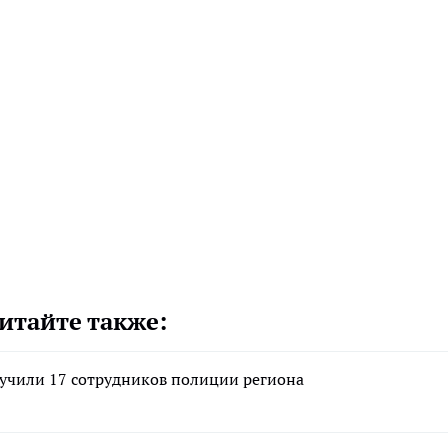
итайте также:
лучили 17 сотрудников полиции региона