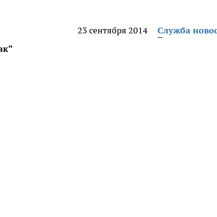
23 сентября 2014
Служба ново
ак"