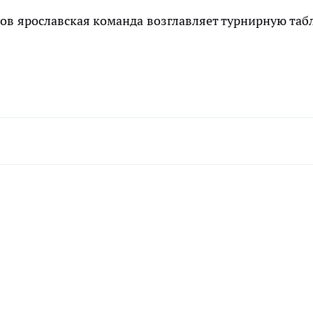
уров ярославская команда возглавляет турнирную таб