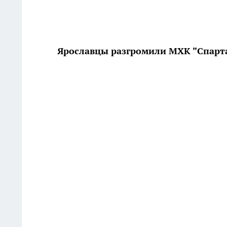
Ярославцы разгромили МХК "Спарт