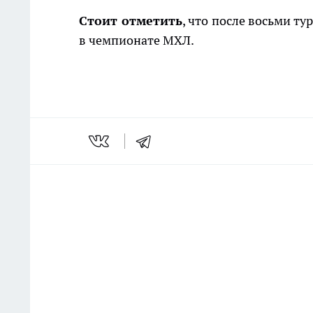
Стоит отметить
, что после восьми т
в чемпионате МХЛ.