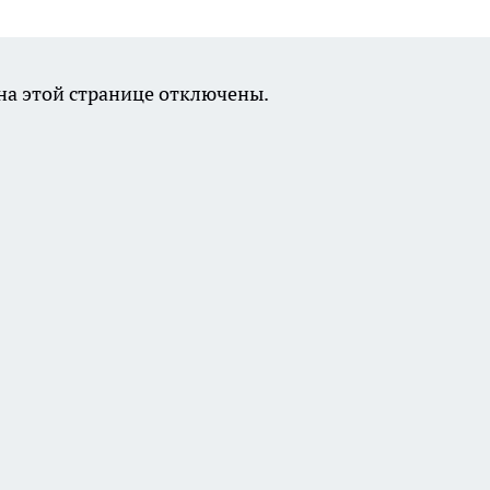
а этой странице отключены.